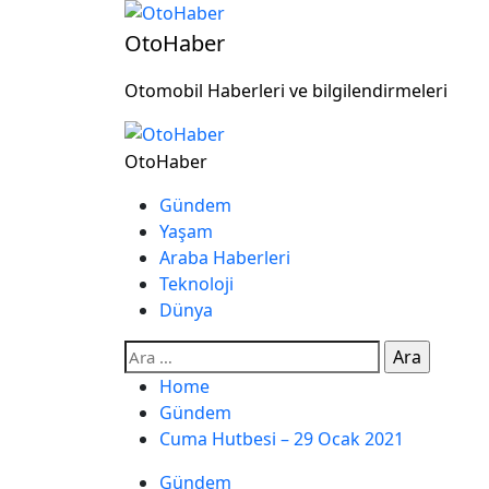
OtoHaber
Otomobil Haberleri ve bilgilendirmeleri
OtoHaber
Gündem
Yaşam
Araba Haberleri
Teknoloji
Dünya
Home
Gündem
Cuma Hutbesi – 29 Ocak 2021
Gündem