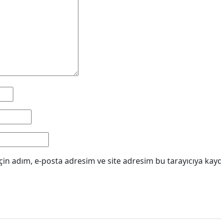
in adım, e-posta adresim ve site adresim bu tarayıcıya kayd