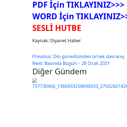
PDF İçin TIKLAYINIZ>>>
WORD İçin TIKLAYINIZ>
SESLİ HUTBE
Kaynak: Diyanet Haber
Previous:
Din görevlisinden örnek davranış
Next:
Basında Bugün – 28 Ocak 2021
Diğer Gündem