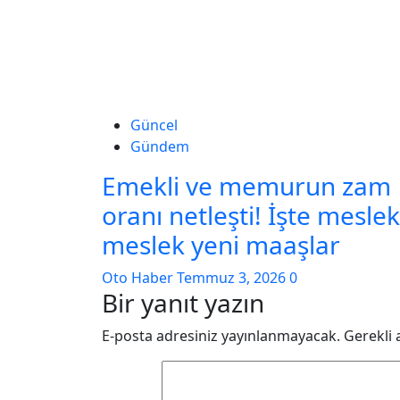
Güncel
Gündem
Emekli ve memurun zam
oranı netleşti! İşte meslek
meslek yeni maaşlar
Oto Haber
Temmuz 3, 2026
0
Bir yanıt yazın
E-posta adresiniz yayınlanmayacak.
Gerekli 