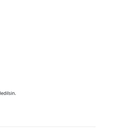
edilsin.