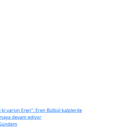
Gündem