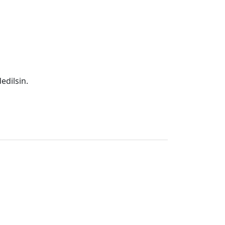
edilsin.