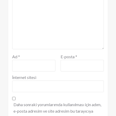
Ad
*
E-posta
*
İnternet sitesi
Daha sonraki yorumlarımda kullanılması için adım,
e-posta adresim ve site adresim bu tarayıcıya