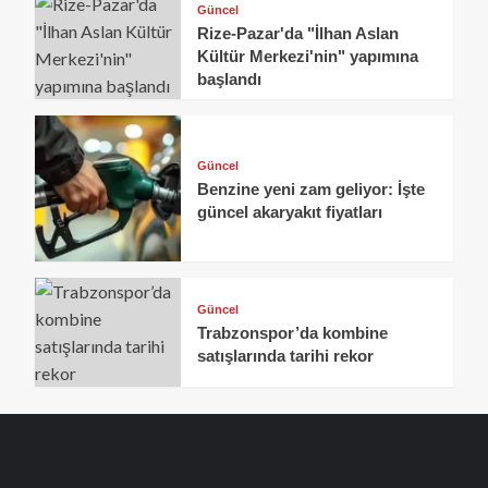
Güncel
Rize-Pazar'da "İlhan Aslan
Kültür Merkezi'nin" yapımına
başlandı
Güncel
Benzine yeni zam geliyor: İşte
güncel akaryakıt fiyatları
Güncel
Trabzonspor’da kombine
satışlarında tarihi rekor