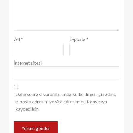
Ad
*
E-posta
*
İnternet sitesi
Daha sonraki yorumlarımda kullanılması için adım,
e-posta adresim ve site adresim bu tarayıcıya
kaydedilsin.