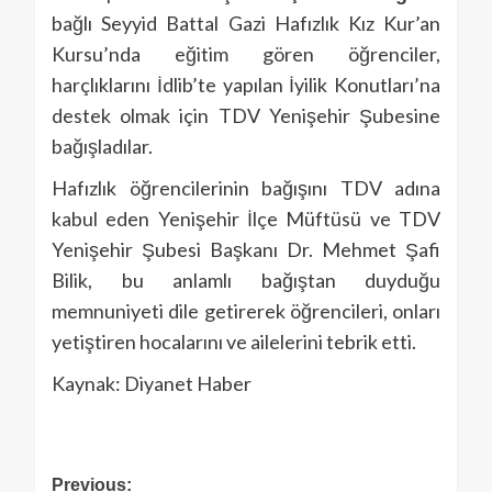
bağlı Seyyid Battal Gazi Hafızlık Kız Kur’an
Kursu’nda eğitim gören öğrenciler,
harçlıklarını İdlib’te yapılan İyilik Konutları’na
destek olmak için TDV Yenişehir Şubesine
bağışladılar.
Hafızlık öğrencilerinin bağışını TDV adına
kabul eden Yenişehir İlçe Müftüsü ve TDV
Yenişehir Şubesi Başkanı Dr. Mehmet Şafi
Bilik, bu anlamlı bağıştan duyduğu
memnuniyeti dile getirerek öğrencileri, onları
yetiştiren hocalarını ve ailelerini tebrik etti.
Kaynak: Diyanet Haber
Previous: