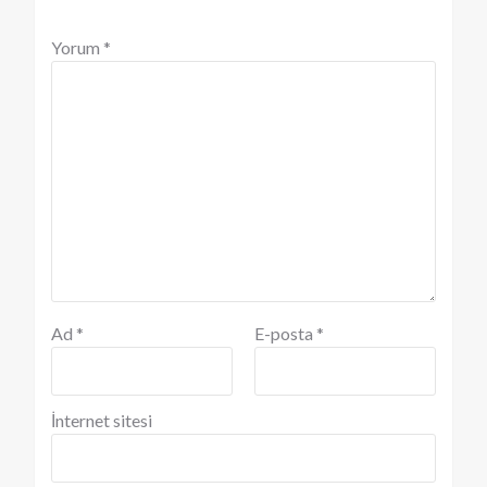
Yorum
*
Ad
*
E-posta
*
İnternet sitesi