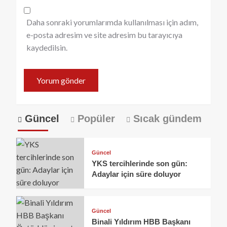
Daha sonraki yorumlarımda kullanılması için adım,
e-posta adresim ve site adresim bu tarayıcıya
kaydedilsin.
Güncel
Popüler
Sıcak gündem
Güncel
YKS tercihlerinde son gün:
Adaylar için süre doluyor
Güncel
Binali Yıldırım HBB Başkanı