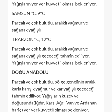
Yağışların yer yer kuvvetli olması bekleniyor.
SAMSUN °C, 9°C
Parçalı ve çok bulutlu, aralıklı yağmur ve
sağanak yağışlı
TRABZON °C, 12°C
Parçalı ve çok bulutlu, aralıklı yağmur ve
sağanak yağışlı geçeceği tahmin ediliyor.
Yağışların yer yer kuvvetli olması bekleniyor.
DOĞU ANADOLU
Parçalı ve çok bulutlu, bölge genelinin aralıklı
karla karışık yağmur ve kar yağışlı geçeceği
tahmin ediliyor. Yağışların kuzey ve
doğusunda(Iğdır, Kars, Ağrı, Van ve Ardahan
hariç) yer yer kuvvetli olması bekleniyor.