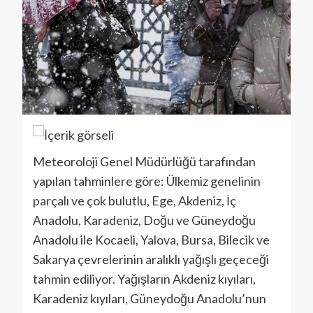
Meteoroloji Genel Müdürlüğü tarafından
yapılan tahminlere göre: Ülkemiz genelinin
parçalı ve çok bulutlu, Ege, Akdeniz, İç
Anadolu, Karadeniz, Doğu ve Güneydoğu
Anadolu ile Kocaeli, Yalova, Bursa, Bilecik ve
Sakarya çevrelerinin aralıklı yağışlı geçeceği
tahmin ediliyor. Yağışların Akdeniz kıyıları,
Karadeniz kıyıları, Güneydoğu Anadolu’nun