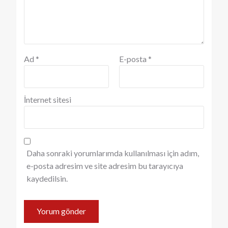
Ad
*
E-posta
*
İnternet sitesi
Daha sonraki yorumlarımda kullanılması için adım,
e-posta adresim ve site adresim bu tarayıcıya
kaydedilsin.