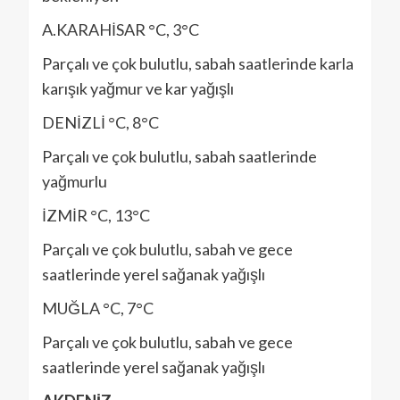
A.KARAHİSAR °C, 3°C
Parçalı ve çok bulutlu, sabah saatlerinde karla
karışık yağmur ve kar yağışlı
DENİZLİ °C, 8°C
Parçalı ve çok bulutlu, sabah saatlerinde
yağmurlu
İZMİR °C, 13°C
Parçalı ve çok bulutlu, sabah ve gece
saatlerinde yerel sağanak yağışlı
MUĞLA °C, 7°C
Parçalı ve çok bulutlu, sabah ve gece
saatlerinde yerel sağanak yağışlı