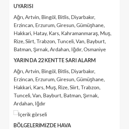
UYARISI
Ağrı, Artvin, Bingöl, Bitlis, Diyarbakır,
Erzincan, Erzurum, Giresun, Gümüşhane,
Hakkari, Hatay, Kars, Kahramanmaraş, Muş,
Rize, Siirt, Trabzon, Tunceli, Van, Bayburt,
Batman, Şırnak, Ardahan, Iğdır, Osmaniye
YARIN DA 22 KENTTE SARI ALARM
Ağrı, Artvin, Bingöl, Bitlis, Diyarbakır,
Erzincan, Erzurum, Giresun, Gümüşhane,
Hakkari, Kars, Muş, Rize, Siirt, Trabzon,
Tunceli, Van, Bayburt, Batman, Şırnak,
Ardahan, Iğdır
BÖLGELERİMİZDE HAVA