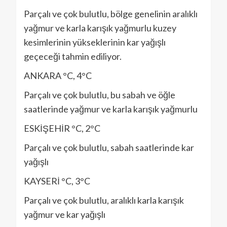
Parçalı ve çok bulutlu, bölge genelinin aralıklı
yağmur ve karla karışık yağmurlu kuzey
kesimlerinin yükseklerinin kar yağışlı
geçeceği tahmin ediliyor.
ANKARA °C, 4°C
Parçalı ve çok bulutlu, bu sabah ve öğle
saatlerinde yağmur ve karla karışık yağmurlu
ESKİŞEHİR °C, 2°C
Parçalı ve çok bulutlu, sabah saatlerinde kar
yağışlı
KAYSERİ °C, 3°C
Parçalı ve çok bulutlu, aralıklı karla karışık
yağmur ve kar yağışlı