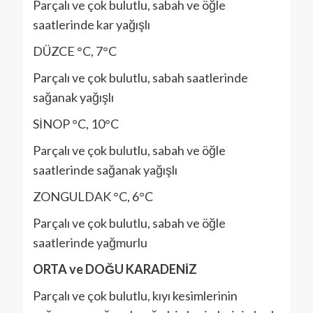
Parçalı ve çok bulutlu, sabah ve öğle
saatlerinde kar yağışlı
DÜZCE °C, 7°C
Parçalı ve çok bulutlu, sabah saatlerinde
sağanak yağışlı
SİNOP °C, 10°C
Parçalı ve çok bulutlu, sabah ve öğle
saatlerinde sağanak yağışlı
ZONGULDAK °C, 6°C
Parçalı ve çok bulutlu, sabah ve öğle
saatlerinde yağmurlu
ORTA ve DOĞU KARADENİZ
Parçalı ve çok bulutlu, kıyı kesimlerinin