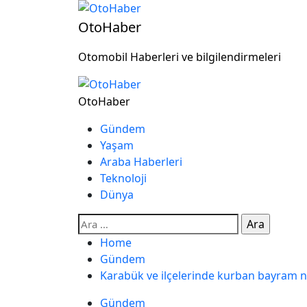
OtoHaber
Otomobil Haberleri ve bilgilendirmeleri
OtoHaber
Gündem
Yaşam
Araba Haberleri
Teknoloji
Dünya
Home
Gündem
Karabük ve ilçelerinde kurban bayram n
Gündem