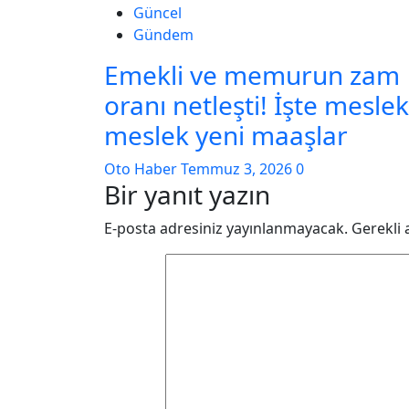
Güncel
Gündem
Emekli ve memurun zam
oranı netleşti! İşte meslek
meslek yeni maaşlar
Oto Haber
Temmuz 3, 2026
0
Bir yanıt yazın
E-posta adresiniz yayınlanmayacak.
Gerekli 