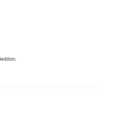
edilsin.