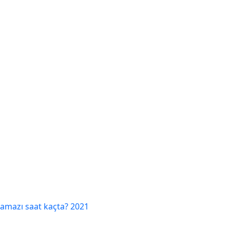
amazı saat kaçta? 2021