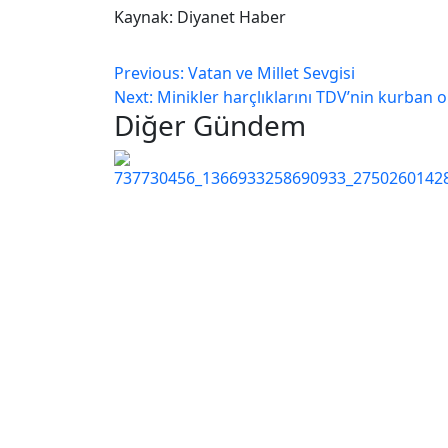
Kaynak: Diyanet Haber
Previous:
Vatan ve Millet Sevgisi
Next:
Minikler harçlıklarını TDV’nin kurban
Diğer Gündem