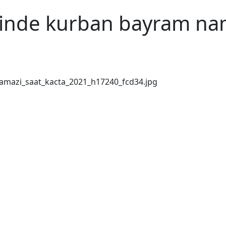
rinde kurban bayram nam