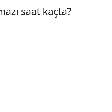
azı saat kaçta?