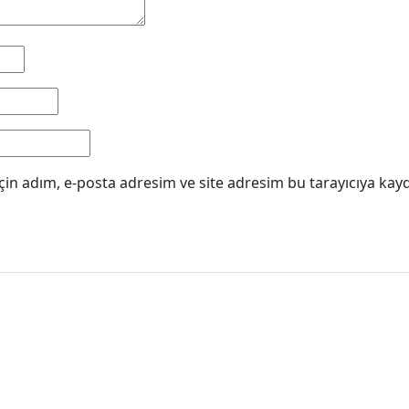
in adım, e-posta adresim ve site adresim bu tarayıcıya kayd