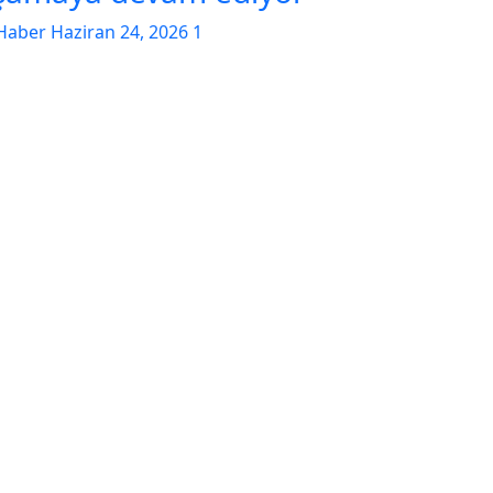
Haber
Haziran 24, 2026
1