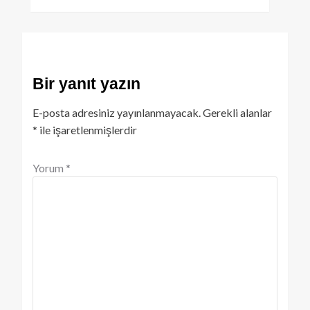
Bir yanıt yazın
E-posta adresiniz yayınlanmayacak.
Gerekli alanlar
*
ile işaretlenmişlerdir
Yorum
*