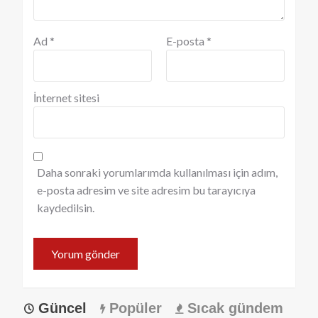
Ad
*
E-posta
*
İnternet sitesi
Daha sonraki yorumlarımda kullanılması için adım,
e-posta adresim ve site adresim bu tarayıcıya
kaydedilsin.
Güncel
Popüler
Sıcak gündem