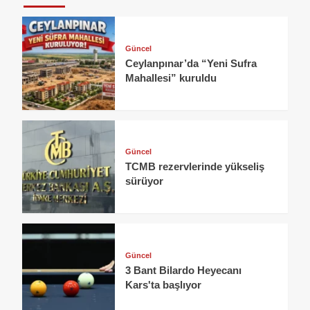
Güncel
Ceylanpınar’da “Yeni Sufra
Mahallesi” kuruldu
Güncel
TCMB rezervlerinde yükseliş
sürüyor
Güncel
3 Bant Bilardo Heyecanı
Kars'ta başlıyor