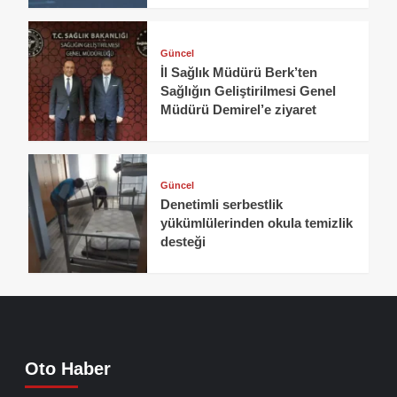
Güncel
İl Sağlık Müdürü Berk’ten
Sağlığın Geliştirilmesi Genel
Müdürü Demirel’e ziyaret
Güncel
Denetimli serbestlik
yükümlülerinden okula temizlik
desteği
Oto Haber