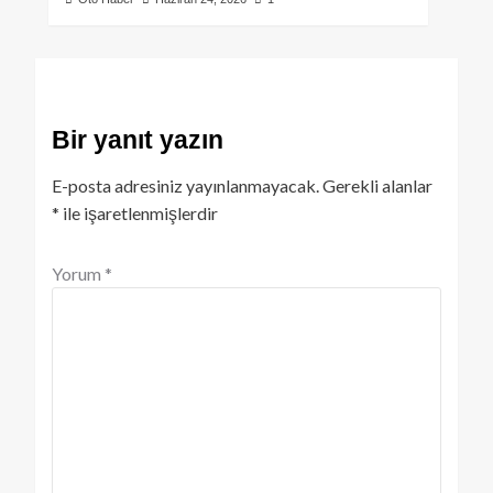
Bir yanıt yazın
E-posta adresiniz yayınlanmayacak.
Gerekli alanlar
*
ile işaretlenmişlerdir
Yorum
*