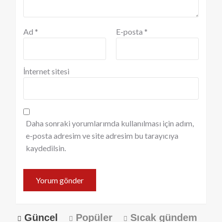
Ad
*
E-posta
*
İnternet sitesi
Daha sonraki yorumlarımda kullanılması için adım,
e-posta adresim ve site adresim bu tarayıcıya
kaydedilsin.
Güncel
Popüler
Sıcak gündem