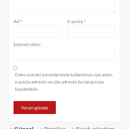
Ad
*
E-posta
*
İnternet sitesi
Daha sonraki yorumlarımda kullanılması için adım,
e-posta adresim ve site adresim bu tarayıcıya
kaydedilsin.