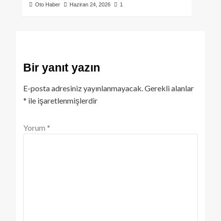
Oto Haber
Haziran 24, 2026
1
Bir yanıt yazın
E-posta adresiniz yayınlanmayacak.
Gerekli alanlar
*
ile işaretlenmişlerdir
Yorum
*