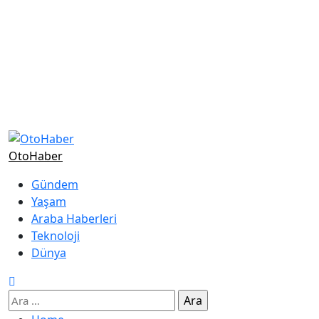
OtoHaber
Gündem
Yaşam
Araba Haberleri
Teknoloji
Dünya