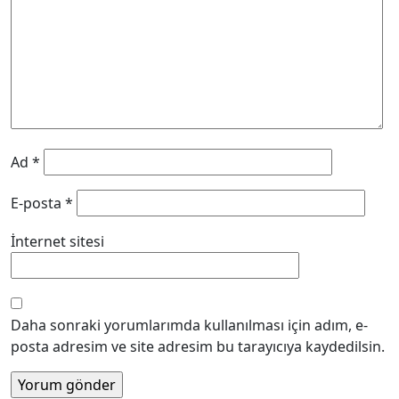
Ad
*
E-posta
*
İnternet sitesi
Daha sonraki yorumlarımda kullanılması için adım, e-
posta adresim ve site adresim bu tarayıcıya kaydedilsin.