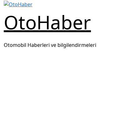
OtoHaber
Otomobil Haberleri ve bilgilendirmeleri