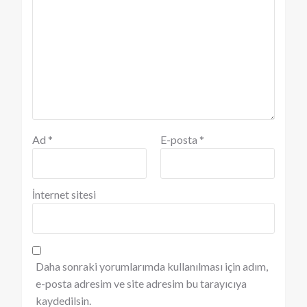
Ad
*
E-posta
*
İnternet sitesi
Daha sonraki yorumlarımda kullanılması için adım,
e-posta adresim ve site adresim bu tarayıcıya
kaydedilsin.