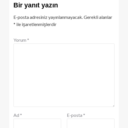
Bir yanıt yazın
E-posta adresiniz yayınlanmayacak.
Gerekli alanlar
*
ile işaretlenmişlerdir
Yorum
*
Ad
*
E-posta
*