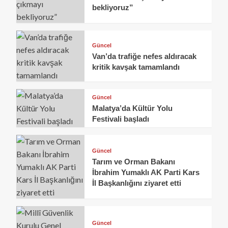
bekliyoruz”
Güncel
Van’da trafiğe nefes aldıracak
kritik kavşak tamamlandı
Güncel
Malatya’da Kültür Yolu
Festivali başladı
Güncel
Tarım ve Orman Bakanı
İbrahim Yumaklı AK Parti Kars
İl Başkanlığını ziyaret etti
Güncel