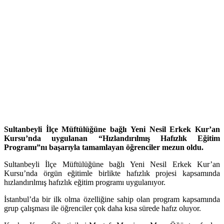
Sultanbeyli
İlçe Müftülüğüne bağlı
Yeni Nesil Erkek Kur’an
Kursu
’nda uygulanan “Hızlandırılmış Hafızlık Eğitim
Programı”nı başarıyla tamamlayan öğrenciler mezun oldu.
Sultanbeyli İlçe Müftülüğüne bağlı Yeni Nesil Erkek Kur’an
Kursu’nda örgün eğitimle birlikte hafızlık projesi kapsamında
hızlandırılmış hafızlık eğitim programı uygulanıyor.
İstanbul’da bir ilk olma özelliğine sahip olan program kapsamında
grup çalışması ile öğrenciler çok daha kısa sürede hafız oluyor.