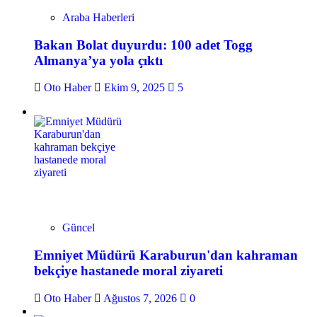
Araba Haberleri
Bakan Bolat duyurdu: 100 adet Togg
Almanya’ya yola çıktı
Oto Haber
Ekim 9, 2025
5
Güncel
Emniyet Müdürü Karaburun'dan kahraman
bekçiye hastanede moral ziyareti
Oto Haber
Ağustos 7, 2026
0