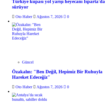
Türkiye kupası yol yarışı heyecanı Isparta'da
sürüyor
Oto Haber
Ağustos 7, 2026
0
Güncel
Özakalın: "Ben Değil, Hepimiz Bir Ruhuyla
Hareket Edeceğiz"
Oto Haber
Ağustos 7, 2026
0