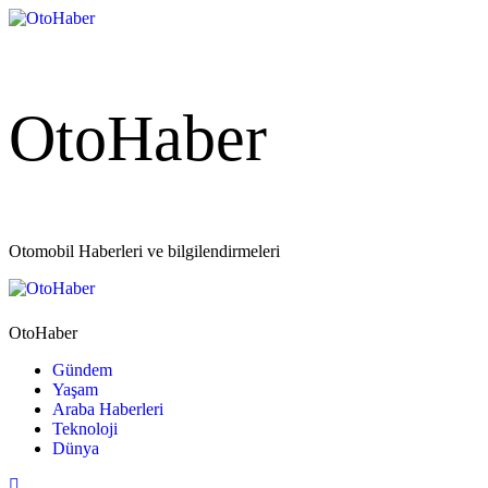
OtoHaber
Otomobil Haberleri ve bilgilendirmeleri
OtoHaber
Gündem
Yaşam
Araba Haberleri
Teknoloji
Dünya