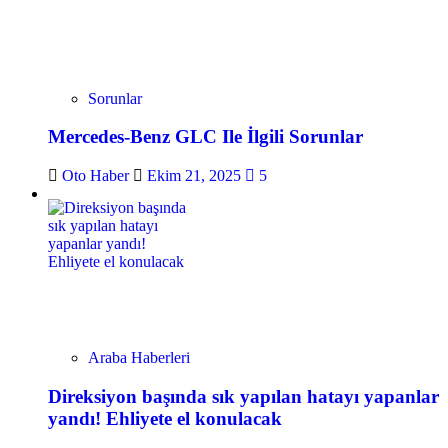
Sorunlar
Mercedes-Benz GLC Ile İlgili Sorunlar
Oto Haber
Ekim 21, 2025
5
Araba Haberleri
Direksiyon başında sık yapılan hatayı yapanlar
yandı! Ehliyete el konulacak