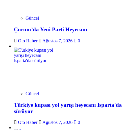
Güncel
Çorum’da Yeni Parti Heyecanı
Oto Haber
Ağustos 7, 2026
0
Güncel
Türkiye kupası yol yarışı heyecanı Isparta'da
sürüyor
Oto Haber
Ağustos 7, 2026
0