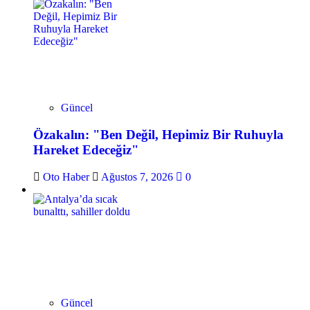
Güncel
Özakalın: "Ben Değil, Hepimiz Bir Ruhuyla
Hareket Edeceğiz"
Oto Haber
Ağustos 7, 2026
0
Güncel