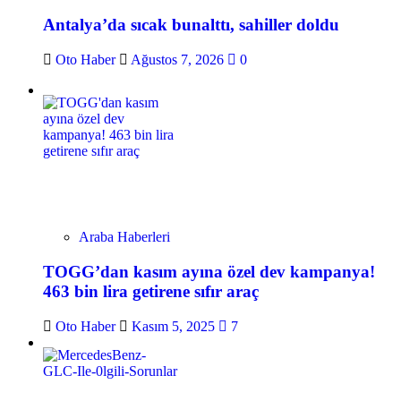
Antalya’da sıcak bunalttı, sahiller doldu
Oto Haber
Ağustos 7, 2026
0
Araba Haberleri
TOGG’dan kasım ayına özel dev kampanya!
463 bin lira getirene sıfır araç
Oto Haber
Kasım 5, 2025
7