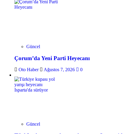
Güncel
Çorum’da Yeni Parti Heyecanı
Oto Haber
Ağustos 7, 2026
0
Güncel