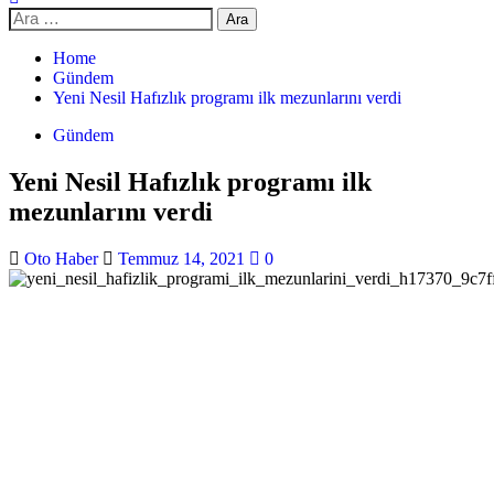
Home
Gündem
Yeni Nesil Hafızlık programı ilk mezunlarını verdi
Gündem
Yeni Nesil Hafızlık programı ilk
mezunlarını verdi
Oto Haber
Temmuz 14, 2021
0