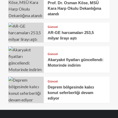
Prof. Dr. Osman Köse, MSÜ
Kara Harp Okulu Dekanlığına
atandı
Güncel
AR-GE harcamaları 253,5
milyar lirayı aştı
Güncel
Akaryakıt fiyatları güncellendi:
Motorinde indirim
Güncel
Deprem bölgesinde kalıcı
konut seferberliği devam
ediyor