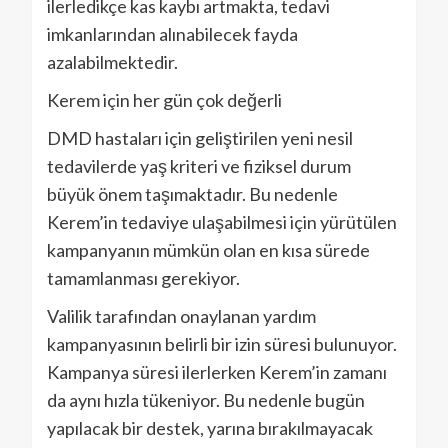
ilerledikçe kas kaybı artmakta, tedavi
imkanlarından alınabilecek fayda
azalabilmektedir.
Kerem için her gün çok değerli
DMD hastaları için geliştirilen yeni nesil
tedavilerde yaş kriteri ve fiziksel durum
büyük önem taşımaktadır. Bu nedenle
Kerem’in tedaviye ulaşabilmesi için yürütülen
kampanyanın mümkün olan en kısa sürede
tamamlanması gerekiyor.
Valilik tarafından onaylanan yardım
kampanyasının belirli bir izin süresi bulunuyor.
Kampanya süresi ilerlerken Kerem’in zamanı
da aynı hızla tükeniyor. Bu nedenle bugün
yapılacak bir destek, yarına bırakılmayacak