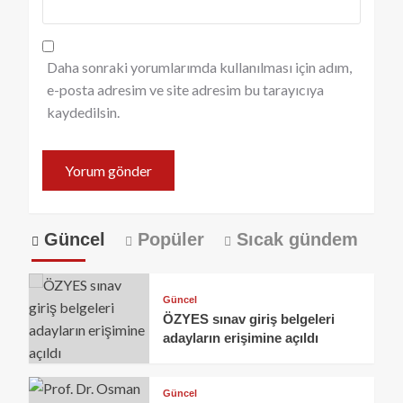
Daha sonraki yorumlarımda kullanılması için adım,
e-posta adresim ve site adresim bu tarayıcıya
kaydedilsin.
Güncel
Popüler
Sıcak gündem
Güncel
ÖZYES sınav giriş belgeleri
adayların erişimine açıldı
Güncel