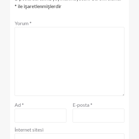
*
ile işaretlenmişlerdir
Yorum
*
Ad
*
E-posta
*
İnternet sitesi