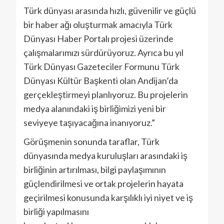
Türk dünyası arasında hızlı, güvenilir ve güçlü
bir haber ağı oluşturmak amacıyla Türk
Dünyası Haber Portalı projesi üzerinde
çalışmalarımızı sürdürüyoruz. Ayrıca bu yıl
Türk Dünyası Gazeteciler Formunu Türk
Dünyası Kültür Başkenti olan Andijan’da
gerçekleştirmeyi planlıyoruz. Bu projelerin
medya alanındaki iş birliğimizi yeni bir
seviyeye taşıyacağına inanıyoruz.”
Görüşmenin sonunda taraflar, Türk
dünyasında medya kuruluşları arasındaki iş
birliğinin artırılması, bilgi paylaşımının
güçlendirilmesi ve ortak projelerin hayata
geçirilmesi konusunda karşılıklı iyi niyet ve iş
birliği yapılmasını