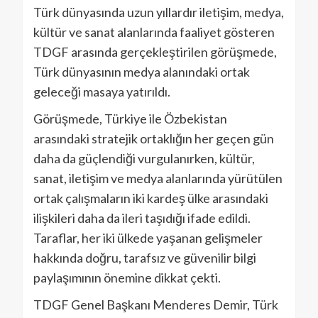
Türk dünyasında uzun yıllardır iletişim, medya,
kültür ve sanat alanlarında faaliyet gösteren
TDGF arasında gerçekleştirilen görüşmede,
Türk dünyasının medya alanındaki ortak
geleceği masaya yatırıldı.
Görüşmede, Türkiye ile Özbekistan
arasındaki stratejik ortaklığın her geçen gün
daha da güçlendiği vurgulanırken, kültür,
sanat, iletişim ve medya alanlarında yürütülen
ortak çalışmaların iki kardeş ülke arasındaki
ilişkileri daha da ileri taşıdığı ifade edildi.
Taraflar, her iki ülkede yaşanan gelişmeler
hakkında doğru, tarafsız ve güvenilir bilgi
paylaşımının önemine dikkat çekti.
TDGF Genel Başkanı Menderes Demir, Türk