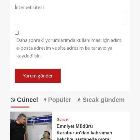
İnternet sitesi
Daha sonraki yorumlarımda kullanılması için adım,
e-posta adresim ve site adresim bu tarayıcıya
kaydedilsin.
Güncel
Popüler
Sıcak gündem
Güncel
Emniyet Müdürü
Karaburun'dan kahraman
bekçiye hastanede moral