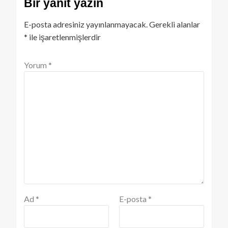
Bir yanıt yazın
E-posta adresiniz yayınlanmayacak.
Gerekli alanlar
*
ile işaretlenmişlerdir
Yorum
*
Ad
*
E-posta
*