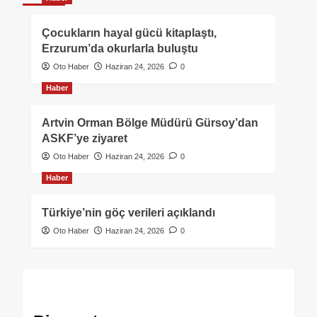
Çocukların hayal gücü kitaplaştı,
Erzurum’da okurlarla buluştu
Oto Haber
Haziran 24, 2026
0
Haber
Artvin Orman Bölge Müdürü Gürsoy’dan
ASKF’ye ziyaret
Oto Haber
Haziran 24, 2026
0
Haber
Türkiye’nin göç verileri açıklandı
Oto Haber
Haziran 24, 2026
0