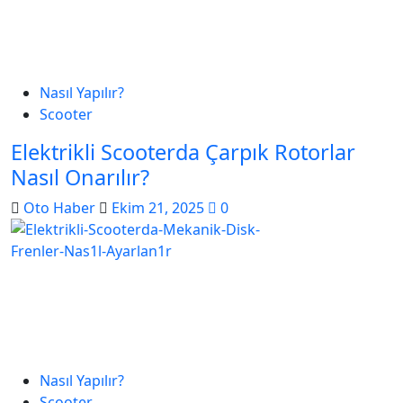
Nasıl Yapılır?
Scooter
Elektrikli Scooterda Çarpık Rotorlar
Nasıl Onarılır?
Oto Haber
Ekim 21, 2025
0
Nasıl Yapılır?
Scooter