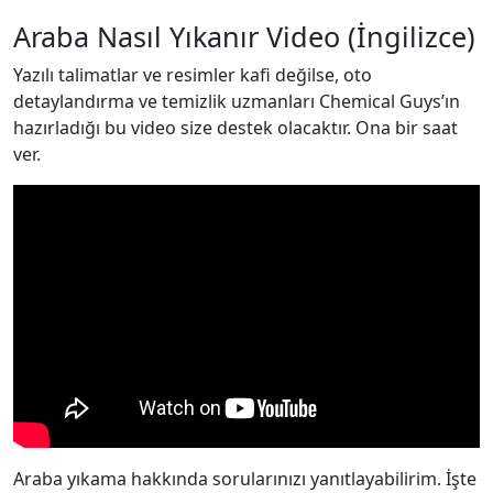
Araba Nasıl Yıkanır Video (İngilizce)
Yazılı talimatlar ve resimler kafi değilse, oto
detaylandırma ve temizlik uzmanları Chemical Guys’ın
hazırladığı bu video size destek olacaktır. Ona bir saat
ver.
Araba yıkama hakkında sorularınızı yanıtlayabilirim. İşte