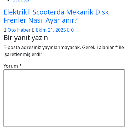
Elektrikli Scooterda Mekanik Disk
Frenler Nasıl Ayarlanır?
Oto Haber
Ekim 21, 2025
0
Bir yanıt yazın
E-posta adresiniz yayınlanmayacak.
Gerekli alanlar
*
ile
işaretlenmişlerdir
Yorum
*