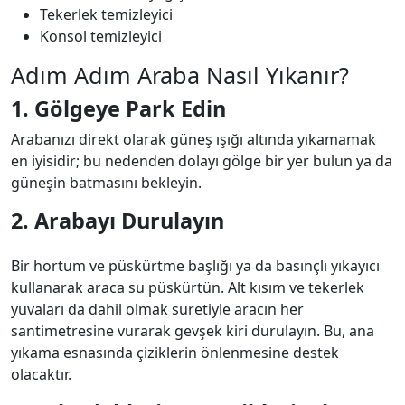
Tekerlek temizleyici
Konsol temizleyici
Adım Adım Araba Nasıl Yıkanır?
1. Gölgeye Park Edin
Arabanızı direkt olarak güneş ışığı altında yıkamamak
en iyisidir; bu nedenden dolayı gölge bir yer bulun ya da
güneşin batmasını bekleyin.
2. Arabayı Durulayın
Bir hortum ve püskürtme başlığı ya da basınçlı yıkayıcı
kullanarak araca su püskürtün. Alt kısım ve tekerlek
yuvaları da dahil olmak suretiyle aracın her
santimetresine vurarak gevşek kiri durulayın. Bu, ana
yıkama esnasında çiziklerin önlenmesine destek
olacaktır.