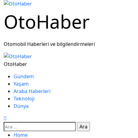
OtoHaber
Otomobil Haberleri ve bilgilendirmeleri
OtoHaber
Gündem
Yaşam
Araba Haberleri
Teknoloji
Dünya
Home