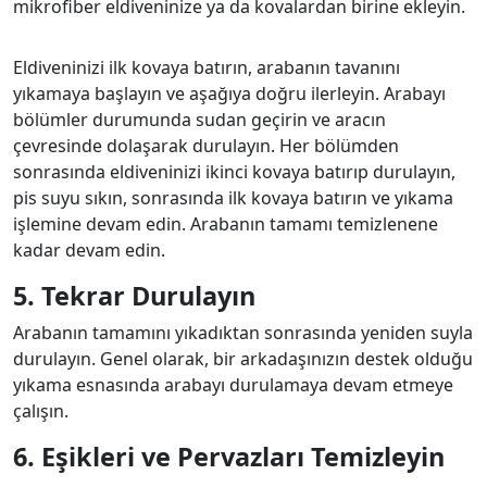
mikrofiber eldiveninize ya da kovalardan birine ekleyin.
Eldiveninizi ilk kovaya batırın, arabanın tavanını
yıkamaya başlayın ve aşağıya doğru ilerleyin. Arabayı
bölümler durumunda sudan geçirin ve aracın
çevresinde dolaşarak durulayın. Her bölümden
sonrasında eldiveninizi ikinci kovaya batırıp durulayın,
pis suyu sıkın, sonrasında ilk kovaya batırın ve yıkama
işlemine devam edin. Arabanın tamamı temizlenene
kadar devam edin.
5. Tekrar Durulayın
Arabanın tamamını yıkadıktan sonrasında yeniden suyla
durulayın. Genel olarak, bir arkadaşınızın destek olduğu
yıkama esnasında arabayı durulamaya devam etmeye
çalışın.
6. Eşikleri ve Pervazları Temizleyin