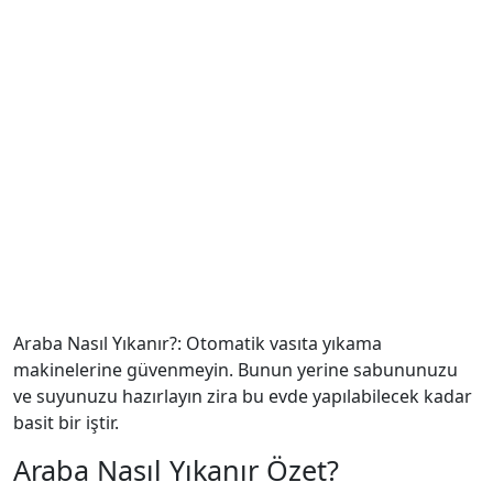
Araba Nasıl Yıkanır?: Otomatik vasıta yıkama
makinelerine güvenmeyin. Bunun yerine sabununuzu
ve suyunuzu hazırlayın zira bu evde yapılabilecek kadar
basit bir iştir.
Araba Nasıl Yıkanır Özet?