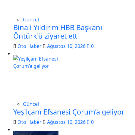
Güncel
Binali Yıldırım HBB Başkanı
Öntürk'ü ziyaret etti
Oto Haber
Ağustos 10, 2026
0
Güncel
Yeşilçam Efsanesi Çorum’a geliyor
Oto Haber
Ağustos 10, 2026
0