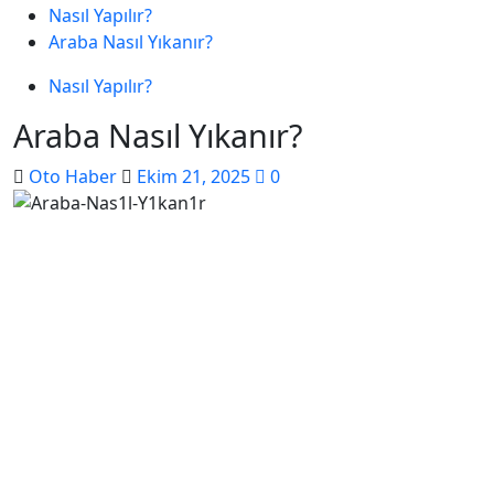
Nasıl Yapılır?
Araba Nasıl Yıkanır?
Nasıl Yapılır?
Araba Nasıl Yıkanır?
Oto Haber
Ekim 21, 2025
0