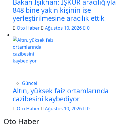
Bakan Işıkhan: İŞKUR aracılığıyla
848 bine yakın kişinin işe
yerleştirilmesine aracılık ettik
Oto Haber
Ağustos 10, 2026
0
Güncel
Altın, yüksek faiz ortamlarında
cazibesini kaybediyor
Oto Haber
Ağustos 10, 2026
0
Oto Haber