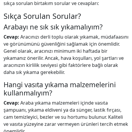
sıkça sorulan birtakım sorular ve cevapları:
Sıkça Sorulan Sorular?
Arabayı ne sık sık yıkamalıyım?
Cevap:
Aracınızı derli toplu olarak yıkamak, müdafaasını
ve görünümünü güvenliğini sağlamak için önemlidir.
Genel olarak, aracınızı minimum iki haftada bir
yıkamanız önerilir. Ancak, hava koşulları, yol şartları ve
aracınızın kirlilik seviyesi gibi faktörlere bağlı olarak
daha sık yıkama gerekebilir.
Hangi vasıta yıkama malzemelerini
kullanmalıyım?
Cevap:
Araba yıkama malzemeleri içinde vasıta
şampuanı, yıkama eldiveni ya da sünger, lastik fırçası,
cam temizleyici, bezler ve su hortumu bulunur. Kaliteli
ve vasıta yüzeyine zarar vermeyen ürünleri tercih etmek
önemlidir.