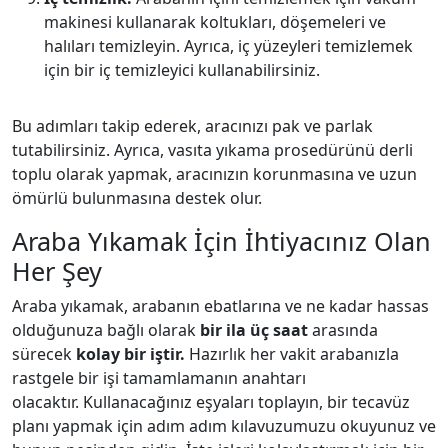
makinesi kullanarak koltukları, döşemeleri ve
halıları temizleyin. Ayrıca, iç yüzeyleri temizlemek
için bir iç temizleyici kullanabilirsiniz.
Bu adımları takip ederek, aracınızı pak ve parlak
tutabilirsiniz. Ayrıca, vasıta yıkama prosedürünü derli
toplu olarak yapmak, aracınızın korunmasına ve uzun
ömürlü bulunmasına destek olur.
Araba Yıkamak İçin İhtiyacınız Olan
Her Şey
Araba yıkamak, arabanın ebatlarına ve ne kadar hassas
olduğunuza bağlı olarak
bir ila üç saat
arasında
sürecek
kolay bir iştir.
Hazırlık her vakit arabanızla
rastgele bir işi tamamlamanın anahtarı
olacaktır. Kullanacağınız eşyaları toplayın, bir tecavüz
planı yapmak için adım adım kılavuzumuzu okuyunuz ve