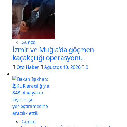
Güncel
İzmir ve Muğla’da göçmen
kaçakçılığı operasyonu
Oto Haber
Ağustos 10, 2026
0
Güncel