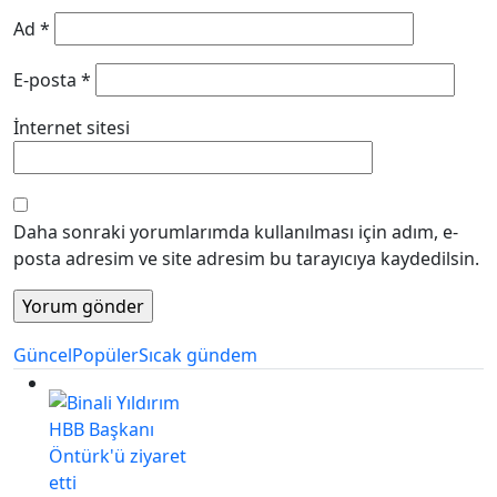
Ad
*
E-posta
*
İnternet sitesi
Daha sonraki yorumlarımda kullanılması için adım, e-
posta adresim ve site adresim bu tarayıcıya kaydedilsin.
Güncel
Popüler
Sıcak gündem