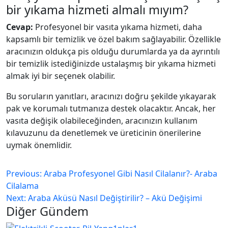
bir yıkama hizmeti almalı mıyım?
Cevap:
Profesyonel bir vasıta yıkama hizmeti, daha
kapsamlı bir temizlik ve özel bakım sağlayabilir. Özellikle
aracınızın oldukça pis olduğu durumlarda ya da ayrıntılı
bir temizlik istediğinizde ustalaşmış bir yıkama hizmeti
almak iyi bir seçenek olabilir.
Bu soruların yanıtları, aracınızı doğru şekilde yıkayarak
pak ve korumalı tutmanıza destek olacaktır. Ancak, her
vasıta değişik olabileceğinden, aracınızın kullanım
kılavuzunu da denetlemek ve üreticinin önerilerine
uymak önemlidir.
Previous:
Araba Profesyonel Gibi Nasıl Cilalanır?- Araba
Cilalama
Next:
Araba Aküsü Nasıl Değiştirilir? – Akü Değişimi
Diğer Gündem