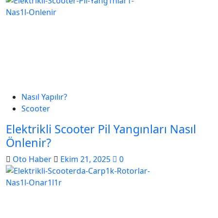
Nasıl Yapılır?
Scooter
Elektrikli Scooter Pil Yangınları Nasıl
Önlenir?
Oto Haber
Ekim 21, 2025
0