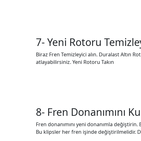
7- Yeni Rotoru Temizle
Biraz Fren Temizleyici alın. Duralast Altın 
atlayabilirsiniz. Yeni Rotoru Takın
8- Fren Donanımını K
Fren donanımını yeni donanımla değiştirin. E
Bu klipsler her fren işinde değiştirilmelidi