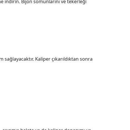
e indirin. Bijon somunlarını ve tekerleği
m sağlayacaktır. Kaliper çıkarıldıktan sonra