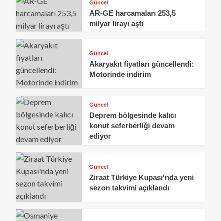
Güncel
AR-GE harcamaları 253,5
milyar lirayı aştı
Güncel
Akaryakıt fiyatları güncellendi:
Motorinde indirim
Güncel
Deprem bölgesinde kalıcı
konut seferberliği devam
ediyor
Güncel
Ziraat Türkiye Kupası'nda yeni
sezon takvimi açıklandı