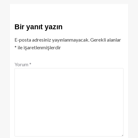
Bir yanıt yazın
E-posta adresiniz yayınlanmayacak.
Gerekli alanlar
*
ile işaretlenmişlerdir
Yorum
*