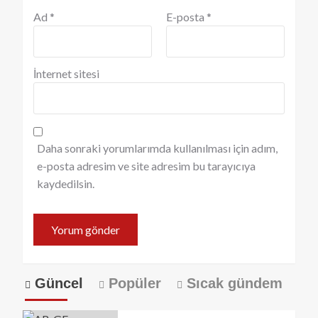
Ad
*
E-posta
*
İnternet sitesi
Daha sonraki yorumlarımda kullanılması için adım,
e-posta adresim ve site adresim bu tarayıcıya
kaydedilsin.
Güncel
Popüler
Sıcak gündem