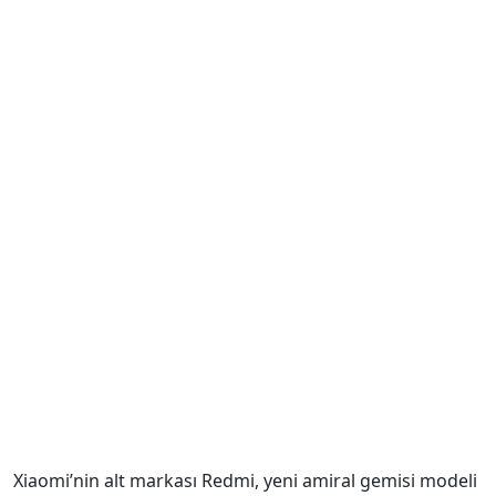
Xiaomi’nin alt markası Redmi, yeni amiral gemisi modeli