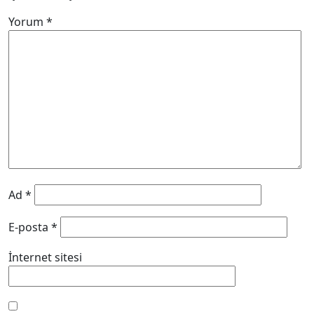
Yorum
*
Ad
*
E-posta
*
İnternet sitesi