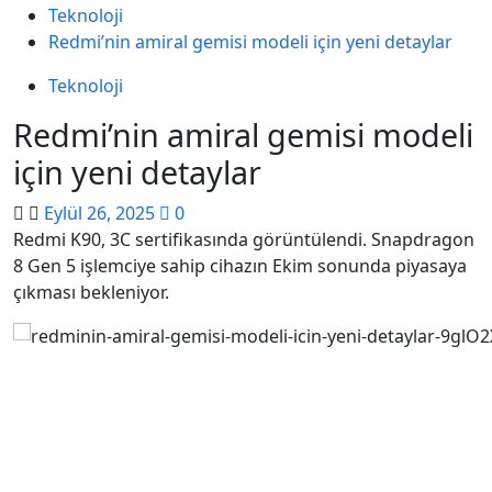
Teknoloji
Redmi’nin amiral gemisi modeli için yeni detaylar
Teknoloji
Redmi’nin amiral gemisi modeli
için yeni detaylar
Eylül 26, 2025
0
Redmi K90, 3C sertifikasında görüntülendi. Snapdragon
8 Gen 5 işlemciye sahip cihazın Ekim sonunda piyasaya
çıkması bekleniyor.