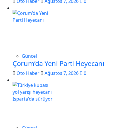
Oto Haber
Ağustos 7, 2026
0
Güncel
Çorum’da Yeni Parti Heyecanı
Oto Haber
Ağustos 7, 2026
0