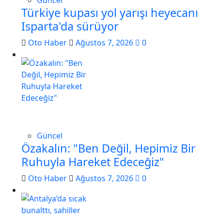
Güncel
Türkiye kupası yol yarışı heyecanı
Isparta'da sürüyor
Oto Haber
Ağustos 7, 2026
0
Güncel
Özakalın: "Ben Değil, Hepimiz Bir
Ruhuyla Hareket Edeceğiz"
Oto Haber
Ağustos 7, 2026
0