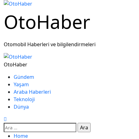
OtoHaber
Otomobil Haberleri ve bilgilendirmeleri
OtoHaber
Gündem
Yaşam
Araba Haberleri
Teknoloji
Dünya
Home