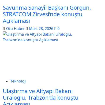
Savunma Sanayii Başkanı Görgün,
STRATCOM Zirvesi’nde konuştu
Açıklaması
Oto Haber
Mart 28, 2026
0
Teknoloji
Ulaştırma ve Altyapı Bakanı
Uraloğlu, Trabzon’da konuştu
Açıklaması