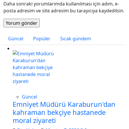
Daha sonraki yorumlarımda kullanılması için adım, e-
posta adresim ve site adresim bu tarayıcıya kaydedilsin.
Güncel
Popüler
Sıcak gündem
Güncel
Emniyet Müdürü Karaburun'dan
kahraman bekçiye hastanede
moral ziyareti