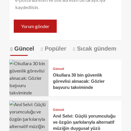
kaydedilsin.
Güncel
Popüler
Sıcak gündem
Güncel
Okullara 30 bin güvenlik
görevlisi alınacak: Gözler
başvuru takviminde
Güncel
Anıl Selvi: Güçlü yorumculuğu
ve özgün şarkılarıyla alternatif
müziğin duygusal yüzü