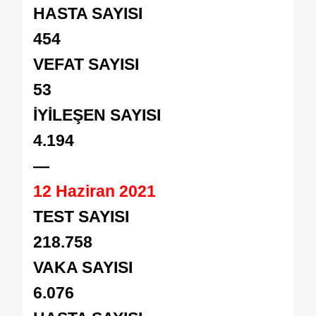
HASTA SAYISI
454
VEFAT
SAYISI
53
İYİLEŞEN SAYISI
4.194
—
12 Haziran 2021
TEST SAYISI
218.758
VAKA SAYISI
6.076