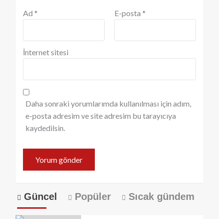
Ad
*
E-posta
*
İnternet sitesi
Daha sonraki yorumlarımda kullanılması için adım,
e-posta adresim ve site adresim bu tarayıcıya
kaydedilsin.
Güncel
Popüler
Sıcak gündem