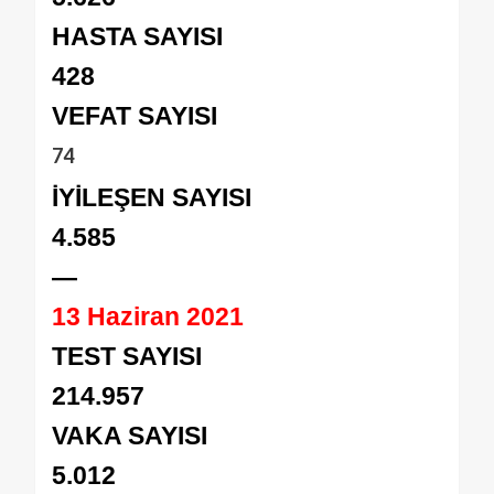
HASTA SAYISI
428
VEFAT SAYISI
74
İYİLEŞEN SAYISI
4.585
—
13 Haziran 2021
TEST SAYISI
214.957
VAKA SAYISI
5.012