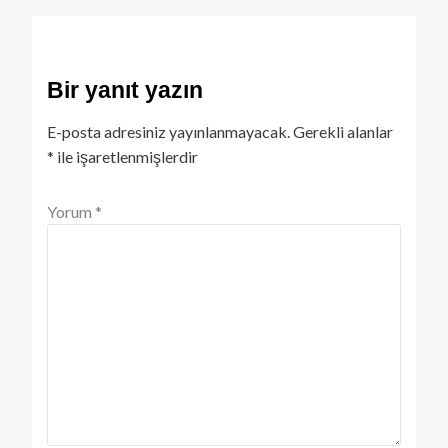
Bir yanıt yazın
E-posta adresiniz yayınlanmayacak.
Gerekli alanlar
*
ile işaretlenmişlerdir
Yorum
*