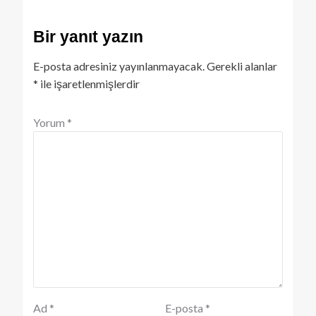
Bir yanıt yazın
E-posta adresiniz yayınlanmayacak.
Gerekli alanlar
*
ile işaretlenmişlerdir
Yorum
*
Ad
*
E-posta
*