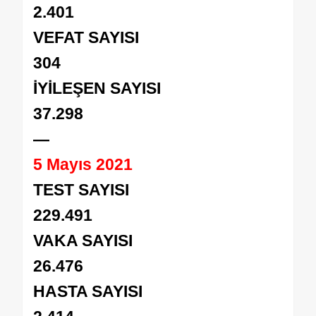
2.401
VEFAT SAYISI
304
İYİLEŞEN SAYISI
37.298
—
5 Mayıs 2021
TEST SAYISI
229.491
VAKA SAYISI
26.476
HASTA SAYISI