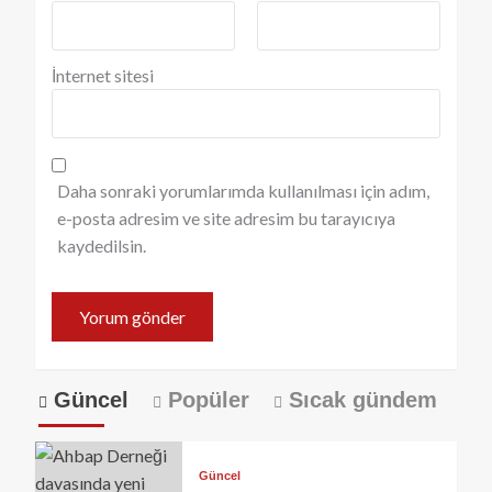
İnternet sitesi
Daha sonraki yorumlarımda kullanılması için adım,
e-posta adresim ve site adresim bu tarayıcıya
kaydedilsin.
Güncel
Popüler
Sıcak gündem
Güncel