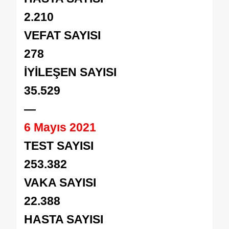
2.210
VEFAT SAYISI
278
İYİLEŞEN SAYISI
35.529
—
6 Mayıs 2021
TEST SAYISI
253.382
VAKA SAYISI
22.388
HASTA SAYISI