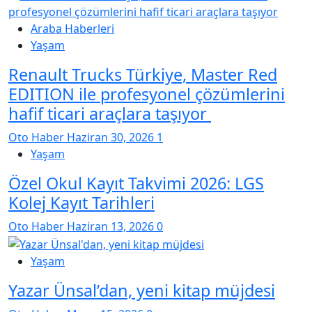
Araba Haberleri
Yaşam
Renault Trucks Türkiye, Master Red
EDITION ile profesyonel çözümlerini
hafif ticari araçlara taşıyor
Oto Haber
Haziran 30, 2026
1
Yaşam
Özel Okul Kayıt Takvimi 2026: LGS
Kolej Kayıt Tarihleri
Oto Haber
Haziran 13, 2026
0
Yaşam
Yazar Ünsal’dan, yeni kitap müjdesi