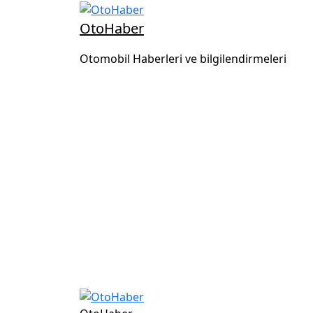
OtoHaber
Otomobil Haberleri ve bilgilendirmeleri