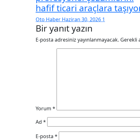
hafif ticari araçlara taşıy
Oto Haber
Haziran 30, 2026
1
Bir yanıt yazın
E-posta adresiniz yayınlanmayacak.
Gerekli 
Yorum
*
Ad
*
E-posta
*