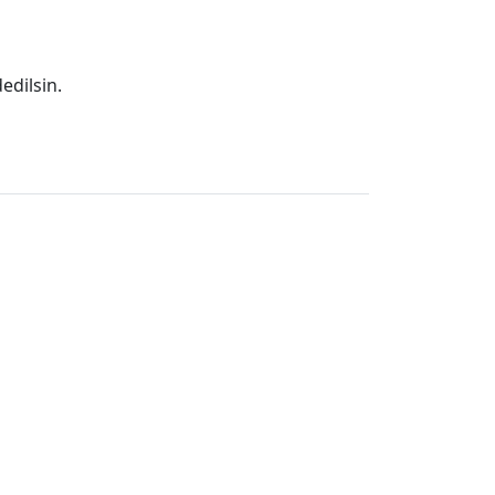
edilsin.