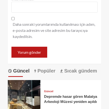
Daha sonraki yorumlarımda kullanılması için adım,
e-posta adresim ve site adresim bu tarayıcıya
kaydedilsin.
Güncel
Popüler
Sıcak gündem
Güncel
Depremde hasar gören Malatya
Arkeoloji Müzesi yeniden açıldı