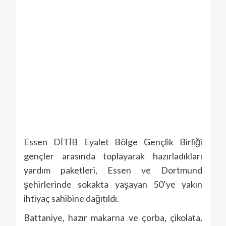
Essen DİTİB Eyalet Bölge Gençlik Birliği
gençler arasında toplayarak hazırladıkları
yardım paketleri, Essen ve Dortmund
şehirlerinde sokakta yaşayan 50’ye yakın
ihtiyaç sahibine dağıtıldı.
Battaniye, hazır makarna ve çorba, çikolata,