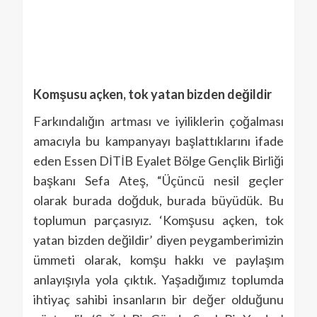
Komşusu açken, tok yatan bizden değildir
Farkındalığın artması ve iyiliklerin çoğalması
amacıyla bu kampanyayı başlattıklarını ifade
eden Essen DİTİB Eyalet Bölge Gençlik Birliği
başkanı Sefa Ateş, “Üçüncü nesil geçler
olarak burada doğduk, burada büyüdük. Bu
toplumun parçasıyız. ‘Komşusu açken, tok
yatan bizden değildir’ diyen peygamberimizin
ümmeti olarak, komşu hakkı ve paylaşım
anlayışıyla yola çıktık. Yaşadığımız toplumda
ihtiyaç sahibi insanların bir değer olduğunu