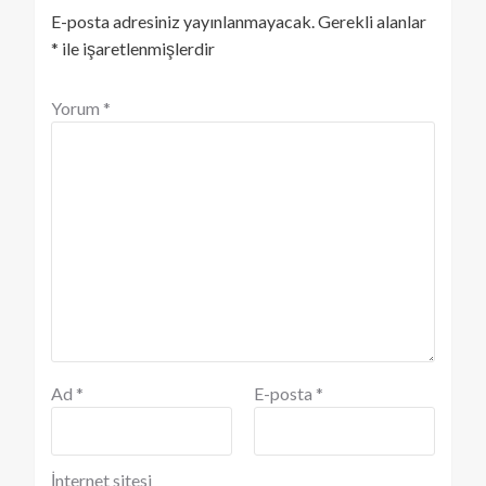
E-posta adresiniz yayınlanmayacak.
Gerekli alanlar
*
ile işaretlenmişlerdir
Yorum
*
Ad
*
E-posta
*
İnternet sitesi