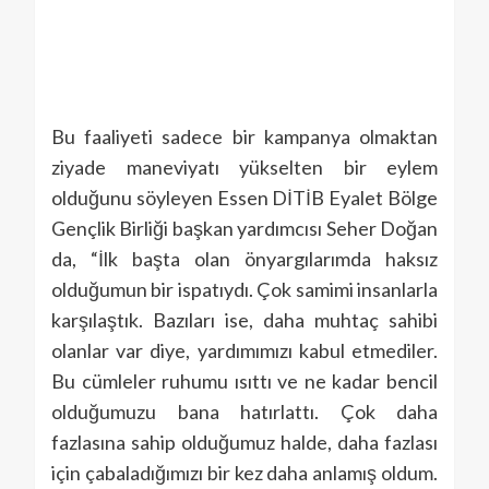
Bu faaliyeti sadece bir kampanya olmaktan
ziyade maneviyatı yükselten bir eylem
olduğunu söyleyen Essen DİTİB Eyalet Bölge
Gençlik Birliği başkan yardımcısı Seher Doğan
da, “İlk başta olan önyargılarımda haksız
olduğumun bir ispatıydı. Çok samimi insanlarla
karşılaştık. Bazıları ise, daha muhtaç sahibi
olanlar var diye, yardımımızı kabul etmediler.
Bu cümleler ruhumu ısıttı ve ne kadar bencil
olduğumuzu bana hatırlattı. Çok daha
fazlasına sahip olduğumuz halde, daha fazlası
için çabaladığımızı bir kez daha anlamış oldum.