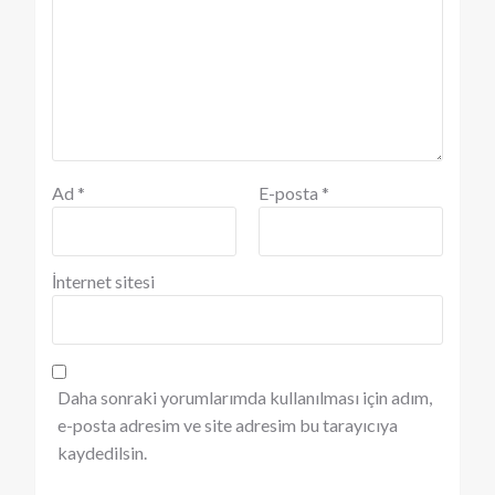
Ad
*
E-posta
*
İnternet sitesi
Daha sonraki yorumlarımda kullanılması için adım,
e-posta adresim ve site adresim bu tarayıcıya
kaydedilsin.