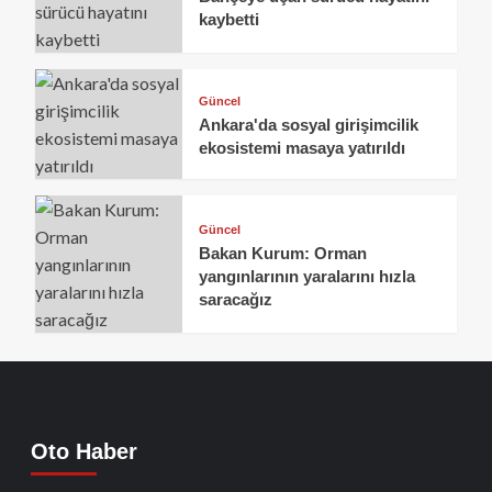
kaybetti
Güncel
Ankara'da sosyal girişimcilik
ekosistemi masaya yatırıldı
Güncel
Bakan Kurum: Orman
yangınlarının yaralarını hızla
saracağız
Oto Haber