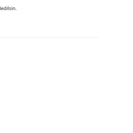
edilsin.