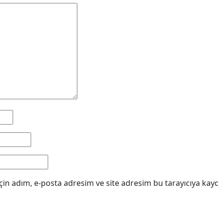
in adım, e-posta adresim ve site adresim bu tarayıcıya kayd