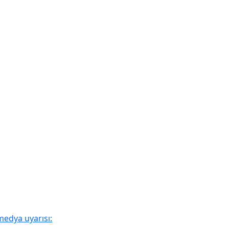
medya uyarısı: