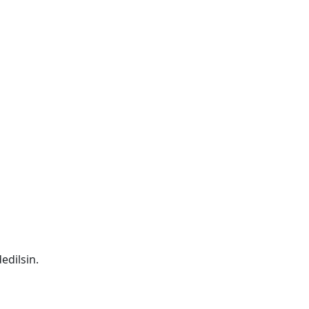
edilsin.