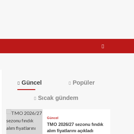
Güncel
Popüler
Sıcak gündem
Güncel
TMO 2026/27 sezonu fındık
alım fiyatlarını açıkladı