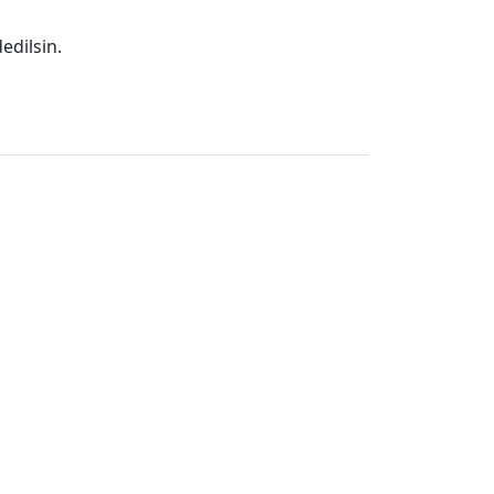
edilsin.