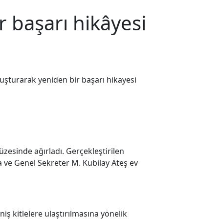
 başarı hikâyesi
uşturarak yeniden bir başarı hikayesi
esinde ağırladı. Gerçekleştirilen
 ve Genel Sekreter M. Kubilay Ateş ev
ş kitlelere ulaştırılmasına yönelik