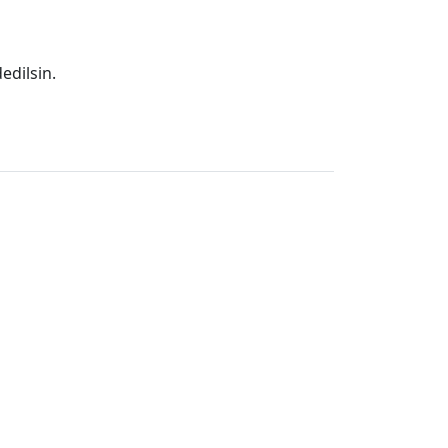
edilsin.