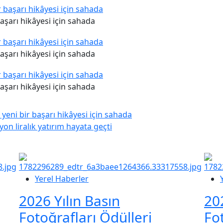
aşarı hikâyesi için sahada
aşarı hikâyesi için sahada
aşarı hikâyesi için sahada
eni bir başarı hikâyesi için sahada
on liralık yatırım hayata geçti
Yerel Haberler
2026 Yılın Basın
20
Fotoğrafları Ödülleri
Fo