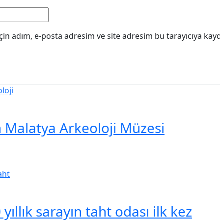
in adım, e-posta adresim ve site adresim bu tarayıcıya kayd
Malatya Arkeoloji Müzesi
yıllık sarayın taht odası ilk kez