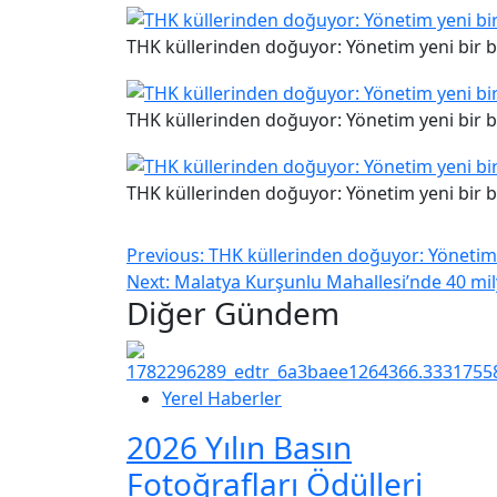
THK küllerinden doğuyor: Yönetim yeni bir b
THK küllerinden doğuyor: Yönetim yeni bir b
THK küllerinden doğuyor: Yönetim yeni bir b
Previous:
THK küllerinden doğuyor: Yönetim y
Next:
Malatya Kurşunlu Mahallesi’nde 40 mily
Diğer Gündem
Yerel Haberler
2026 Yılın Basın
Fotoğrafları Ödülleri