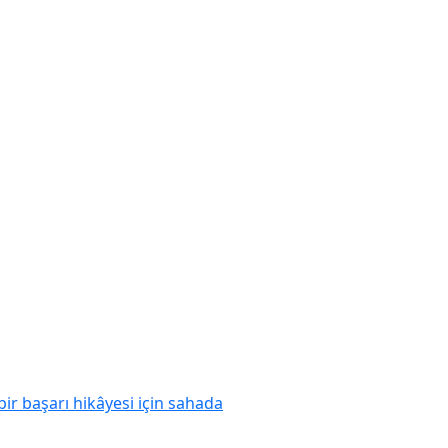
ir başarı hikâyesi için sahada