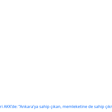
eri AKK’de: “Ankara’ya sahip çıkan, memleketine de sahip çık