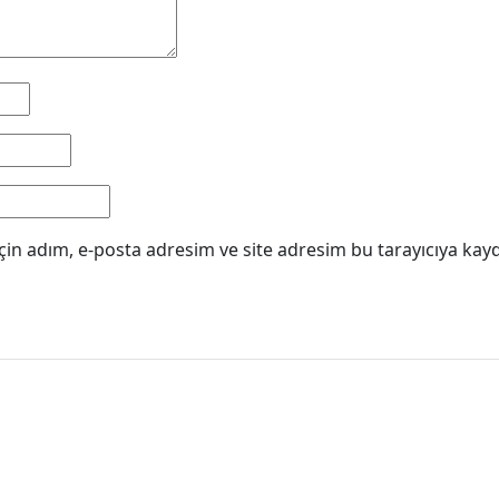
in adım, e-posta adresim ve site adresim bu tarayıcıya kayd