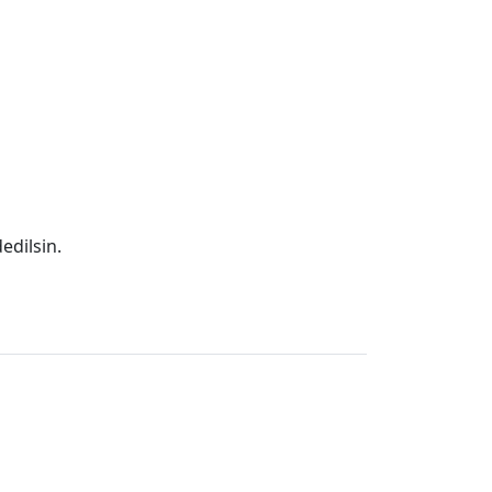
edilsin.