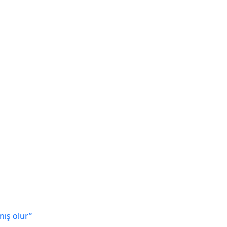
mış olur”