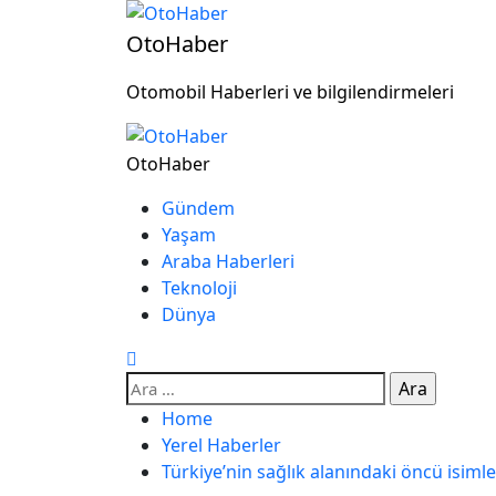
OtoHaber
Otomobil Haberleri ve bilgilendirmeleri
OtoHaber
Gündem
Yaşam
Araba Haberleri
Teknoloji
Dünya
Home
Yerel Haberler
Türkiye’nin sağlık alanındaki öncü isiml