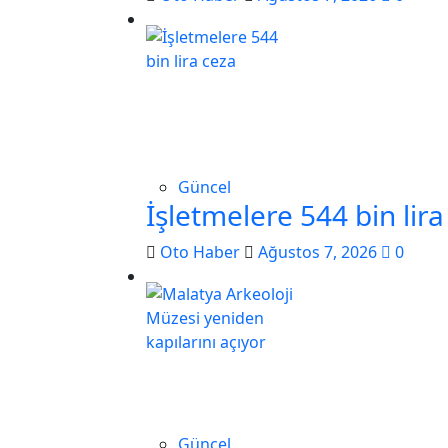
Güncel
İşletmelere 544 bin lira
Oto Haber
Ağustos 7, 2026
0
Güncel