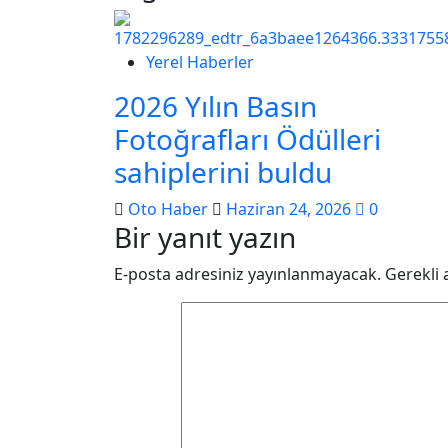
Yerel Haberler
2026 Yılın Basın
Fotoğrafları Ödülleri
sahiplerini buldu
Oto Haber
Haziran 24, 2026
0
Bir yanıt yazın
E-posta adresiniz yayınlanmayacak.
Gerekli 