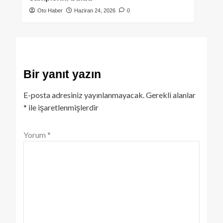
Oto Haber
Haziran 24, 2026
0
Bir yanıt yazın
E-posta adresiniz yayınlanmayacak.
Gerekli alanlar
*
ile işaretlenmişlerdir
Yorum
*