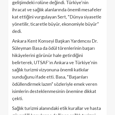
gelişimdeki rolüne değindi. Türkiye’nin
ihracat ve sağlık alanlarında önemli mesafeler
kat ettiğini vurgulayan Sert, “Dünya siyasetle
yönetilir, ticaretle büyür, ekonomiyle büyür”
dedi.
Ankara Kent Konseyi Başkan Yardımcısı Dr.
Süleyman Basa da ödül törenlerinin başarı
hikâyelerini görünür hale getirdiğini
belirterek, UTSAF’ın Ankara ve Türkiye’nin
sağlık turizmi vizyonuna önemli katkılar
sunduğunu ifade etti. Basa, “Başarıları
ödüllendirmek lazım” sözleriyle emek veren
isimlerin desteklenmesinin önemine dikkat
çekti.
Sağlık turizmi alanındaki etik kurallar ve hasta