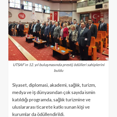
UTSAF’ın 12. yıl buluşmasında prestij ödülleri sahiplerini
buldu
Siyaset, diplomasi, akademi, sağlık, turizm,
medya ve iş dünyasından çok sayıda ismin
katıldığı programda, sağlık turizmine ve
uluslararası ticarete katkı sunan kişi ve
kurumlar da ödüllendirildi.