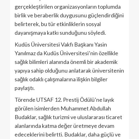
gerçekleştirilen organizasyonların toplumda
birlik ve beraberlik duygusunu güçlendirdiğini
belirterek, bu tür etkinliklerin sosyal
dayanışmaya katkı sunduğunu söyledi.
Kudüs Üniversitesi Vakfı Başkanı Yasin
Yanılmaz da Kudüs Üniversitesi’nin özellikle
sağlık bilimleri alanında önemli bir akademik
yapıya sahip olduğunu anlatarak üniversitenin
sağlık odaklı çalışmalarına ilişkin bilgiler
paylaştı.
Törende UTSAF 12. Prestij Ödülü’ne layık
görülen isimlerden Muhammet Abdullah
Budaklar, sağlık turizmi ve uluslararası ticaret
alanlarında katma değer üretmeye devam
edeceklerini belirtti. Budaklar, daha güçlü ve