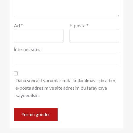
Ad
*
E-posta
*
İnternet sitesi
Daha sonraki yorumlarımda kullanılması için adım,
e-posta adresim ve site adresim bu tarayıcıya
kaydedilsin.