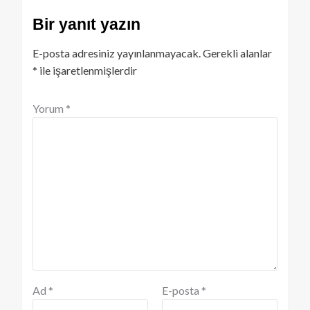
Bir yanıt yazın
E-posta adresiniz yayınlanmayacak.
Gerekli alanlar
*
ile işaretlenmişlerdir
Yorum
*
Ad
*
E-posta
*