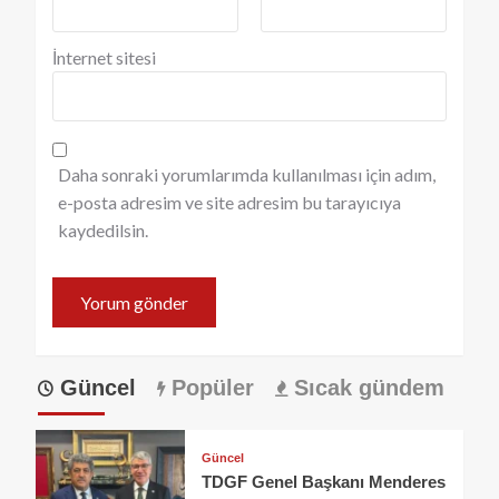
İnternet sitesi
Daha sonraki yorumlarımda kullanılması için adım,
e-posta adresim ve site adresim bu tarayıcıya
kaydedilsin.
Güncel
Popüler
Sıcak gündem
Güncel
TDGF Genel Başkanı Menderes