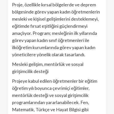
Proje, özellikle kırsal bölgelerde ve deprem
bölgesinde görev yapan kadın öğretmenlerin
mesleki ve kişisel gelişimlerini desteklemeyi,
eğitimde fırsat eşitliğini güçlendirmeyi
amaçlıyor. Program; mesleğinin ilk yıllarında
görev yapan kadın sınıf öğretmenleri ile
ilköğretim kurumlarında görev yapan kadın
yöneticilere yönelik olarak tasarlandı.
Mesleki gelişim, mentörlük ve sosyal
girişimcilik desteği
Projeye kabul edilen öğretmenler bir eğitim
öğretim yılı boyunca çevrimiçi eğitimler,
mentörlük desteği ve sosyal girişimcilik
programlarından yararlanabilecek. Fen,
Matematik, Türkçe ve Hayat Bilgisi gibi