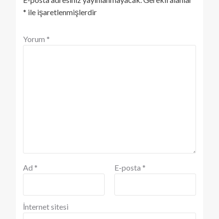
*
ile işaretlenmişlerdir
Yorum
*
Ad
*
E-posta
*
İnternet sitesi