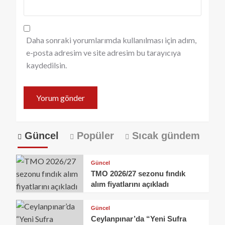
Daha sonraki yorumlarımda kullanılması için adım,
e-posta adresim ve site adresim bu tarayıcıya
kaydedilsin.
Güncel
Popüler
Sıcak gündem
Güncel
TMO 2026/27 sezonu fındık
alım fiyatlarını açıkladı
Güncel
Ceylanpınar’da “Yeni Sufra