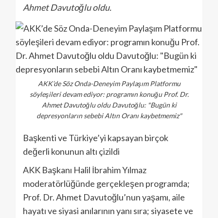
Ahmet Davutoğlu oldu.
AKK’de Söz Onda-Deneyim Paylaşım Platformu
söyleşileri devam ediyor: programın konuğu Prof. Dr.
Ahmet Davutoğlu oldu Davutoğlu: "Bugün ki
depresyonların sebebi Altın Oranı kaybetmemiz"
Başkenti ve Türkiye’yi kapsayan birçok
değerli konunun altı çizildi
AKK Başkanı Halil İbrahim Yılmaz
moderatörlüğünde gerçekleşen programda;
Prof. Dr. Ahmet Davutoğlu’nun yaşamı, aile
hayatı ve siyasi anılarının yanı sıra; siyasete ve