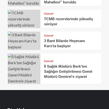
Mahallesi” kuruldu
Güncel
TCMB rezervlerinde yükseliş
sürüyor
Güncel
3 Bant Bilardo Heyecanı
Kars'ta başlıyor
Güncel
İl Sağlık Müdürü Berk’ten
Sağlığın Geliştirilmesi Genel
Müdürü Demirel’e ziyaret