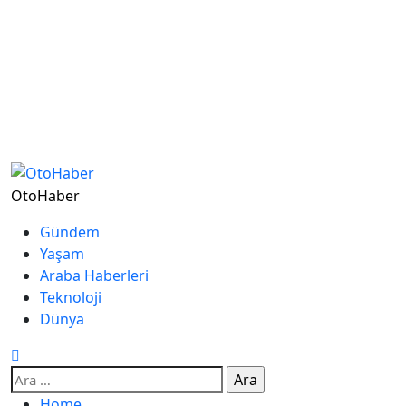
OtoHaber
Gündem
Yaşam
Araba Haberleri
Teknoloji
Dünya
Home