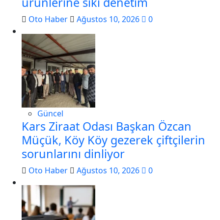
ürünlerine sıkı denetim
Oto Haber
Ağustos 10, 2026
0
Güncel
Kars Ziraat Odası Başkan Özcan
Müçük, Köy Köy gezerek çiftçilerin
sorunlarını dinliyor
Oto Haber
Ağustos 10, 2026
0