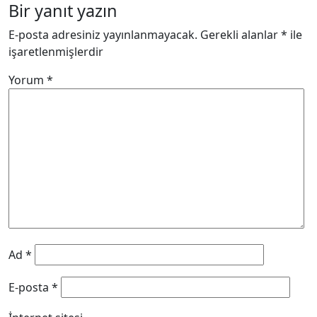
Bir yanıt yazın
E-posta adresiniz yayınlanmayacak.
Gerekli alanlar
*
ile
işaretlenmişlerdir
Yorum
*
Ad
*
E-posta
*