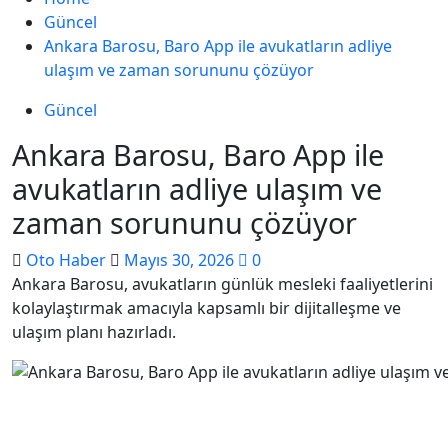
Güncel
Ankara Barosu, Baro App ile avukatların adliye
ulaşım ve zaman sorununu çözüyor
Güncel
Ankara Barosu, Baro App ile
avukatların adliye ulaşım ve
zaman sorununu çözüyor
Oto Haber
Mayıs 30, 2026
0
Ankara Barosu, avukatların günlük mesleki faaliyetlerini
kolaylaştırmak amacıyla kapsamlı bir dijitalleşme ve
ulaşım planı hazırladı.