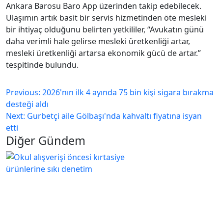
Ankara Barosu Baro App üzerinden takip edebilecek.
Ulaşımın artık basit bir servis hizmetinden öte mesleki
bir ihtiyaç olduğunu belirten yetkililer, “Avukatın günü
daha verimli hale gelirse mesleki üretkenliği artar,
mesleki üretkenliği artarsa ekonomik gücü de artar.”
tespitinde bulundu.
Previous:
2026'nın ilk 4 ayında 75 bin kişi sigara bırakma
desteği aldı
Next:
Gurbetçi aile Gölbaşı'nda kahvaltı fiyatına isyan
etti
Diğer Gündem