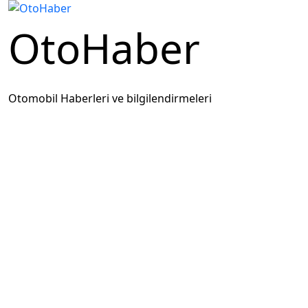
OtoHaber
Otomobil Haberleri ve bilgilendirmeleri