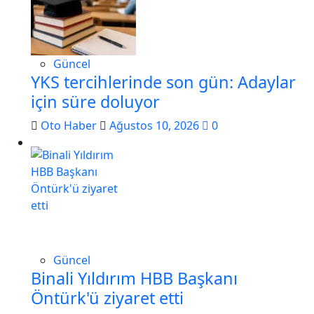
Güncel
YKS tercihlerinde son gün: Adaylar
için süre doluyor
Oto Haber
Ağustos 10, 2026
0
Güncel
Binali Yıldırım HBB Başkanı
Öntürk'ü ziyaret etti