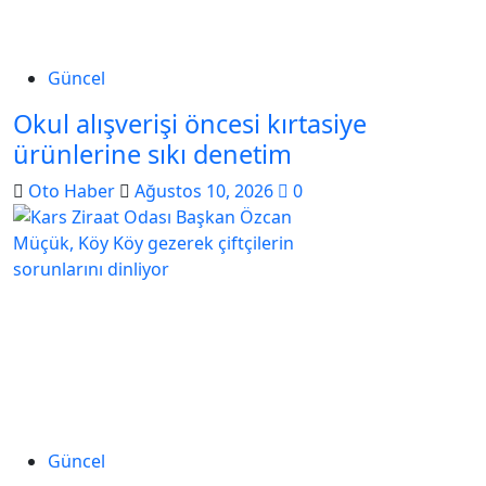
Güncel
Okul alışverişi öncesi kırtasiye
ürünlerine sıkı denetim
Oto Haber
Ağustos 10, 2026
0
Güncel