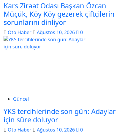
Kars Ziraat Odası Başkan Özcan
Müçük, Köy Köy gezerek çiftçilerin
sorunlarını dinliyor
Oto Haber
Ağustos 10, 2026
0
Güncel
YKS tercihlerinde son gün: Adaylar
için süre doluyor
Oto Haber
Ağustos 10, 2026
0