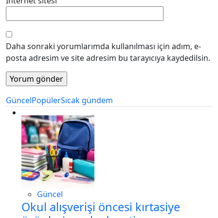
İnternet sitesi
Daha sonraki yorumlarımda kullanılması için adım, e-
posta adresim ve site adresim bu tarayıcıya kaydedilsin.
Güncel
Popüler
Sıcak gündem
Güncel
Okul alışverişi öncesi kırtasiye