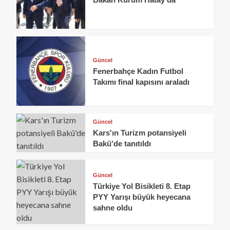
Güncel
Fenerbahçe Kadın Futbol
Takımı final kapısını araladı
Güncel
Kars'ın Turizm potansiyeli
Bakü'de tanıtıldı
Güncel
Türkiye Yol Bisikleti 8. Etap
PYY Yarışı büyük heyecana
sahne oldu