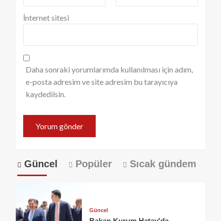
İnternet sitesi
Daha sonraki yorumlarımda kullanılması için adım,
e-posta adresim ve site adresim bu tarayıcıya
kaydedilsin.
Güncel
Popüler
Sıcak gündem
Güncel
Bakan Kurum Hatay'da