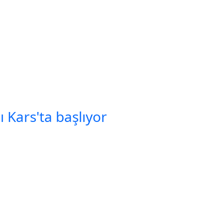
 Kars'ta başlıyor