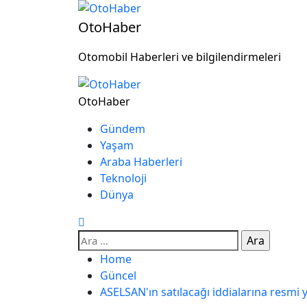
OtoHaber
Otomobil Haberleri ve bilgilendirmeleri
OtoHaber
Gündem
Yaşam
Araba Haberleri
Teknoloji
Dünya
Home
Güncel
ASELSAN'ın satılacağı iddialarına resmi