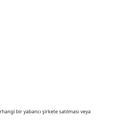
rhangi bir yabancı şirkete satılması veya