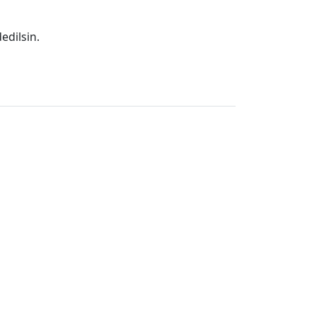
edilsin.