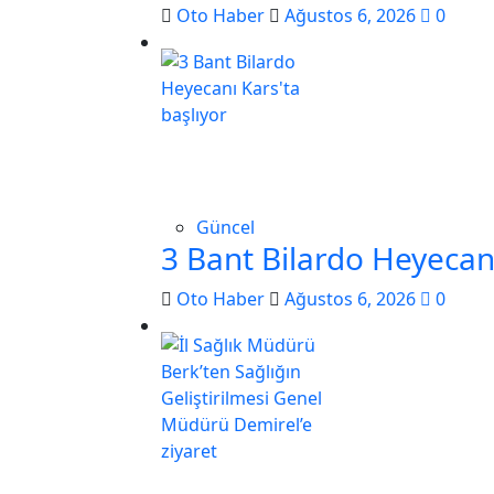
Oto Haber
Ağustos 6, 2026
0
Güncel
3 Bant Bilardo Heyecanı
Oto Haber
Ağustos 6, 2026
0