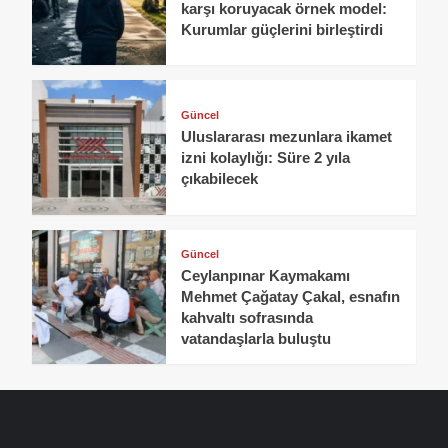
karşı koruyacak örnek model:
Kurumlar güçlerini birleştirdi
Güncel
Uluslararası mezunlara ikamet
izni kolaylığı: Süre 2 yıla
çıkabilecek
Güncel
Ceylanpınar Kaymakamı
Mehmet Çağatay Çakal, esnafın
kahvaltı sofrasında
vatandaşlarla buluştu