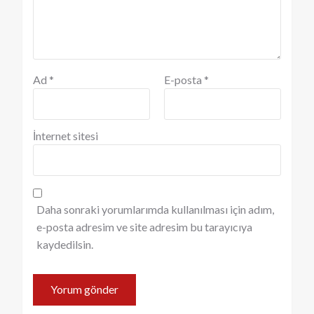
Ad
*
E-posta
*
İnternet sitesi
Daha sonraki yorumlarımda kullanılması için adım,
e-posta adresim ve site adresim bu tarayıcıya
kaydedilsin.