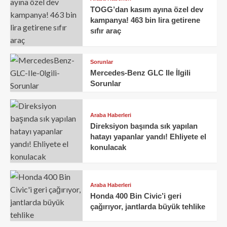
TOGG’dan kasım ayına özel dev
kampanya! 463 bin lira getirene
sıfır araç
Sorunlar
Mercedes-Benz GLC Ile İlgili
Sorunlar
Araba Haberleri
Direksiyon başında sık yapılan
hatayı yapanlar yandı! Ehliyete el
konulacak
Araba Haberleri
Honda 400 Bin Civic’i geri
çağırıyor, jantlarda büyük tehlike