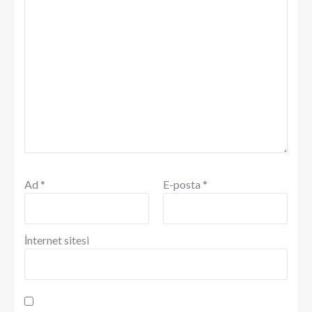
Ad
*
E-posta
*
İnternet sitesi