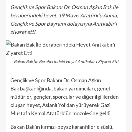
Gençlik ve Spor Bakanı Dr. Osman Aşkın Bak ile
beraberindeki heyet, 19 Mayıs Atatürk’ü Anma,
Gençlik ve Spor Bayramı dolayısıyla Anıtkabir’i
ziyaret etti.
Bakan Bak İle Beraberindeki Heyet Anıtkabir'i Ziyaret Etti
Gençlik ve Spor Bakanı Dr. Osman Aşkın
Bak başkanlığında, bakan yardımcıları, genel
müdürler, gençler, sporcular ve diğer ilgililerden
oluşan heyet, Aslanlı Yol’dan yürüyerek Gazi
Mustafa Kemal Atatürk’ün mozolesine geldi.
Bakan Bak’ın kırmızı-beyaz karanfillerle süslü,