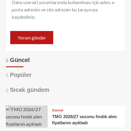
Daha sonraki yorumlarımda kullanılması için adım, e-
posta adresim ve site adresim bu tarayıcıya
kaydedilsin.
Güncel
Popüler
Sıcak gündem
Güncel
TMO 2026/27 sezonu fındık alım
fiyatlarını açıkladı