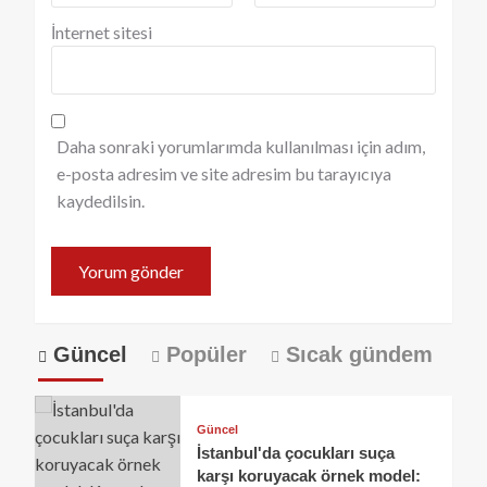
İnternet sitesi
Daha sonraki yorumlarımda kullanılması için adım,
e-posta adresim ve site adresim bu tarayıcıya
kaydedilsin.
Güncel
Popüler
Sıcak gündem
Güncel
İstanbul'da çocukları suça
karşı koruyacak örnek model: