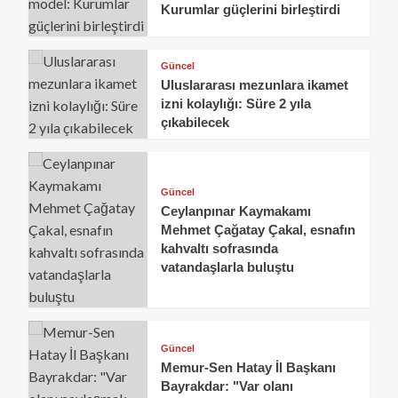
Kurumlar güçlerini birleştirdi
Güncel
Uluslararası mezunlara ikamet
izni kolaylığı: Süre 2 yıla
çıkabilecek
Güncel
Ceylanpınar Kaymakamı
Mehmet Çağatay Çakal, esnafın
kahvaltı sofrasında
vatandaşlarla buluştu
Güncel
Memur-Sen Hatay İl Başkanı
Bayrakdar: "Var olanı