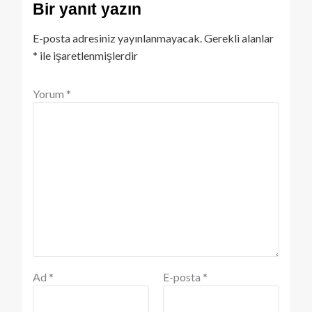
Bir yanıt yazın
E-posta adresiniz yayınlanmayacak.
Gerekli alanlar
*
ile işaretlenmişlerdir
Yorum
*
Ad
*
E-posta
*