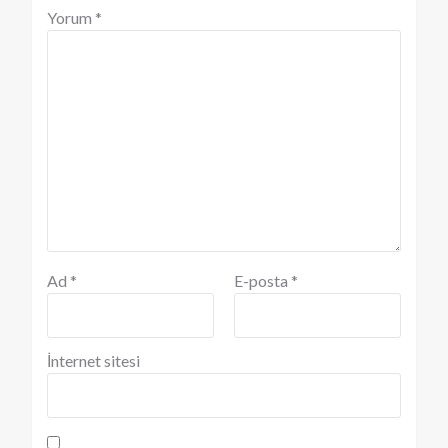
Yorum
*
Ad
*
E-posta
*
İnternet sitesi