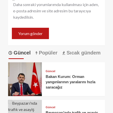
Daha sonraki yorumlarımda kullanılması için adım,
e-posta adresim ve site adresim bu tarayıcıya
kaydedilsin.
Güncel
Popüler
Sıcak gündem
Güncel
Bakan Kurum: Orman
yangınlarının yaralarını hızla
saracağız
Güncel
Beypazarı'nda trafik ve asayiş