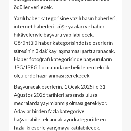
ödüller verilecek.
Yazılı haber kategorisine yazılı basın haberleri,
internet haberleri, köşe yazıları ve haber
hikâyeleriyle başvuru yapılabilecek.
Görüntülü haber kategorisinde ise eserlerin
süresinin 3 dakikayı aşmaması şartı aranacak.
Haber fotoğrafı kategorisinde başvuruların
JPG/JPEG formatında ve belirlenen teknik
ölçülerde hazırlanması gerekecek.
Başvuracak eserlerin, 1 Ocak 2025 ile 31
Ağustos 2026 tarihleri arasında ulusal
mecralarda yayımlanmış olması gerekiyor.
Adaylar birden fazla kategoriye
başvurabilecek ancak aynı kategoride en
fazla iki eserle yarışmaya katılabilecek.