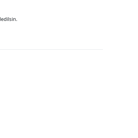
edilsin.