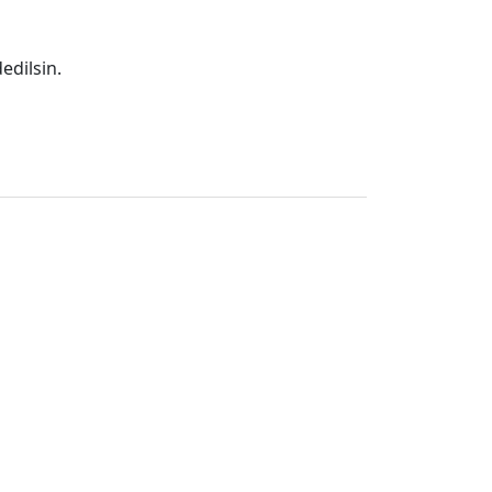
edilsin.