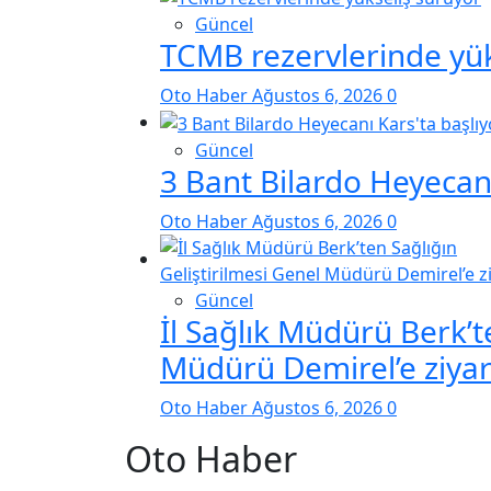
Güncel
TCMB rezervlerinde yük
Oto Haber
Ağustos 6, 2026
0
Güncel
3 Bant Bilardo Heyecanı
Oto Haber
Ağustos 6, 2026
0
Güncel
İl Sağlık Müdürü Berk’t
Müdürü Demirel’e ziyar
Oto Haber
Ağustos 6, 2026
0
Oto Haber