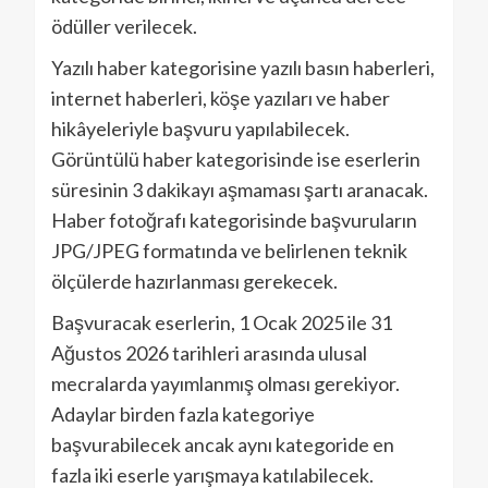
ödüller verilecek.
Yazılı haber kategorisine yazılı basın haberleri,
internet haberleri, köşe yazıları ve haber
hikâyeleriyle başvuru yapılabilecek.
Görüntülü haber kategorisinde ise eserlerin
süresinin 3 dakikayı aşmaması şartı aranacak.
Haber fotoğrafı kategorisinde başvuruların
JPG/JPEG formatında ve belirlenen teknik
ölçülerde hazırlanması gerekecek.
Başvuracak eserlerin, 1 Ocak 2025 ile 31
Ağustos 2026 tarihleri arasında ulusal
mecralarda yayımlanmış olması gerekiyor.
Adaylar birden fazla kategoriye
başvurabilecek ancak aynı kategoride en
fazla iki eserle yarışmaya katılabilecek.