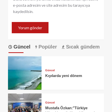
e-posta adresim ve site adresim bu tarayıcıya
kaydedilsin.
Güncel
Popüler
Sıcak gündem
Güncel
Kıyılarda yeni dönem
Güncel
Mustafa Özkan:"Türkiye