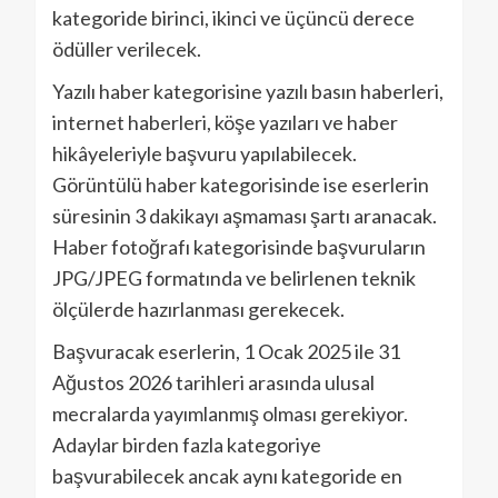
kategoride birinci, ikinci ve üçüncü derece
ödüller verilecek.
Yazılı haber kategorisine yazılı basın haberleri,
internet haberleri, köşe yazıları ve haber
hikâyeleriyle başvuru yapılabilecek.
Görüntülü haber kategorisinde ise eserlerin
süresinin 3 dakikayı aşmaması şartı aranacak.
Haber fotoğrafı kategorisinde başvuruların
JPG/JPEG formatında ve belirlenen teknik
ölçülerde hazırlanması gerekecek.
Başvuracak eserlerin, 1 Ocak 2025 ile 31
Ağustos 2026 tarihleri arasında ulusal
mecralarda yayımlanmış olması gerekiyor.
Adaylar birden fazla kategoriye
başvurabilecek ancak aynı kategoride en