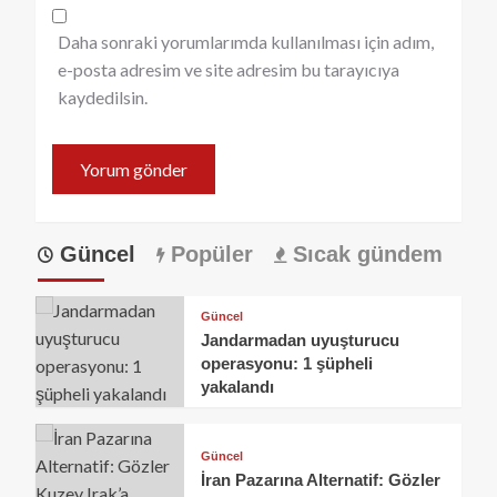
Daha sonraki yorumlarımda kullanılması için adım,
e-posta adresim ve site adresim bu tarayıcıya
kaydedilsin.
Güncel
Popüler
Sıcak gündem
Güncel
Jandarmadan uyuşturucu
operasyonu: 1 şüpheli
yakalandı
Güncel
İran Pazarına Alternatif: Gözler