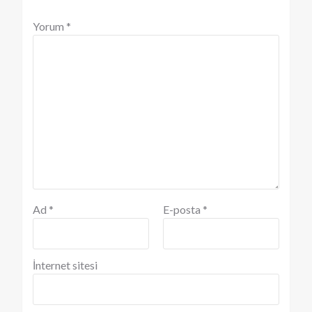
Yorum
*
Ad
*
E-posta
*
İnternet sitesi