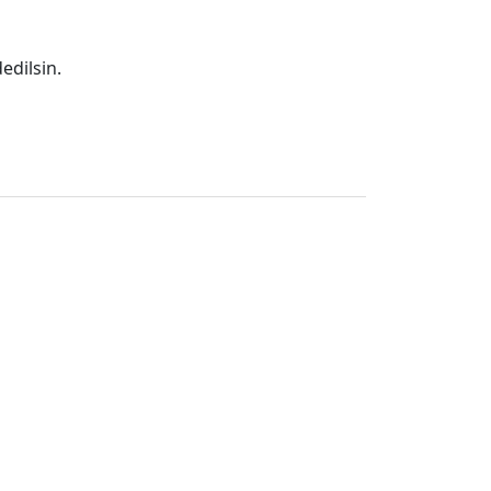
edilsin.