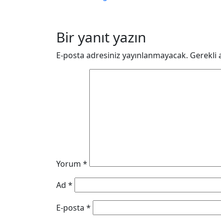
Bir yanıt yazın
E-posta adresiniz yayınlanmayacak.
Gerekli 
Yorum
*
Ad
*
E-posta
*