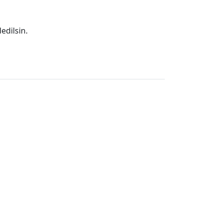
edilsin.