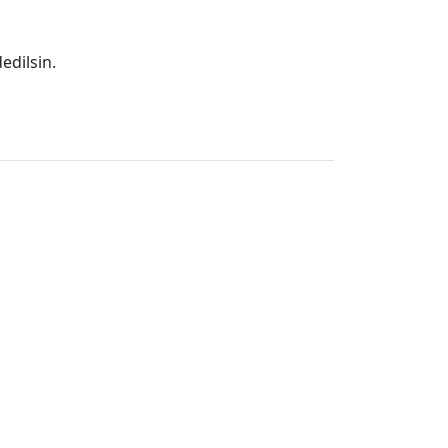
edilsin.