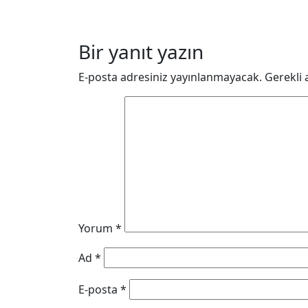
Bir yanıt yazın
E-posta adresiniz yayınlanmayacak.
Gerekli 
Yorum
*
Ad
*
E-posta
*